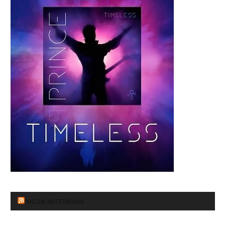
MUZIKANTENBANK