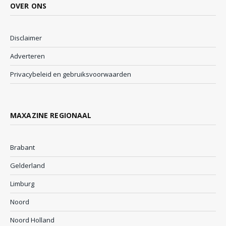
OVER ONS
Disclaimer
Adverteren
Privacybeleid en gebruiksvoorwaarden
MAXAZINE REGIONAAL
Brabant
Gelderland
Limburg
Noord
Noord Holland