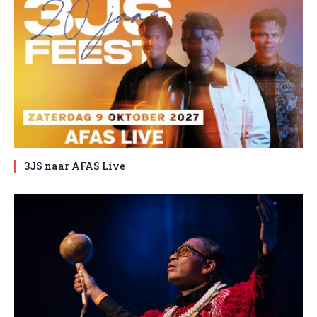
3JS naar AFAS Live