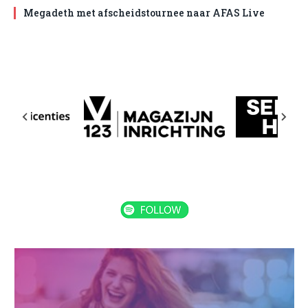
Megadeth met afscheidstournee naar AFAS Live