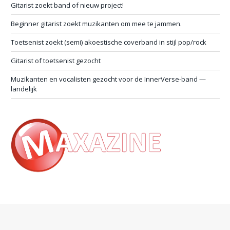
Gitarist zoekt band of nieuw project!
Beginner gitarist zoekt muzikanten om mee te jammen.
Toetsenist zoekt (semi) akoestische coverband in stijl pop/rock
Gitarist of toetsenist gezocht
Muzikanten en vocalisten gezocht voor de InnerVerse-band —
landelijk