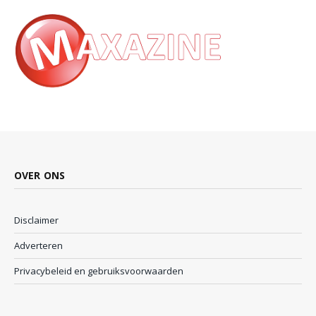
OVER ONS
Disclaimer
Adverteren
Privacybeleid en gebruiksvoorwaarden