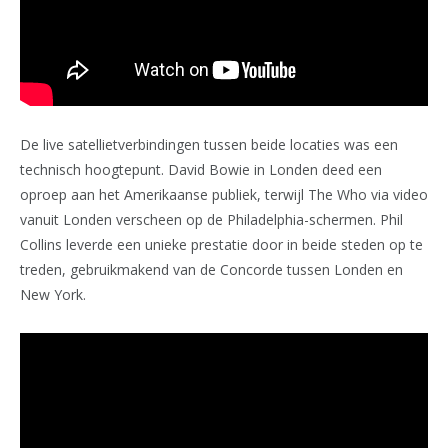
De live satellietverbindingen tussen beide locaties was een
technisch hoogtepunt. David Bowie in Londen deed een
oproep aan het Amerikaanse publiek, terwijl The Who via video
vanuit Londen verscheen op de Philadelphia-schermen. Phil
Collins leverde een unieke prestatie door in beide steden op te
treden, gebruikmakend van de Concorde tussen Londen en
New York.