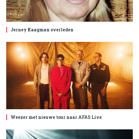
Jerney Kaagman overleden
Weezer met nieuwe tour naar AFAS Live