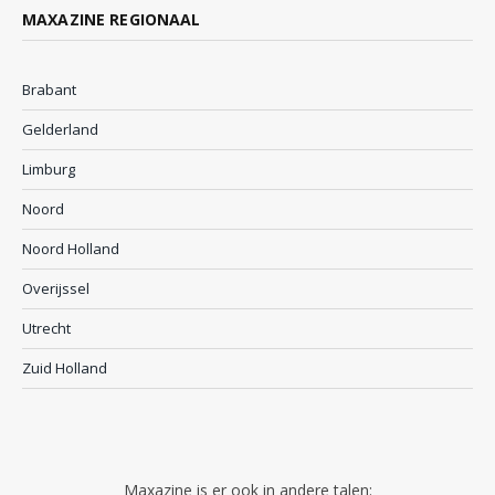
MAXAZINE REGIONAAL
Brabant
Gelderland
Limburg
Noord
Noord Holland
Overijssel
Utrecht
Zuid Holland
Maxazine is er ook in andere talen: