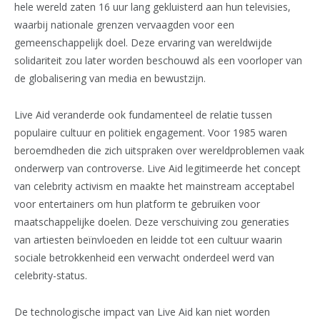
hele wereld zaten 16 uur lang gekluisterd aan hun televisies,
waarbij nationale grenzen vervaagden voor een
gemeenschappelijk doel. Deze ervaring van wereldwijde
solidariteit zou later worden beschouwd als een voorloper van
de globalisering van media en bewustzijn.
Live Aid veranderde ook fundamenteel de relatie tussen
populaire cultuur en politiek engagement. Voor 1985 waren
beroemdheden die zich uitspraken over wereldproblemen vaak
onderwerp van controverse. Live Aid legitimeerde het concept
van celebrity activism en maakte het mainstream acceptabel
voor entertainers om hun platform te gebruiken voor
maatschappelijke doelen. Deze verschuiving zou generaties
van artiesten beïnvloeden en leidde tot een cultuur waarin
sociale betrokkenheid een verwacht onderdeel werd van
celebrity-status.
De technologische impact van Live Aid kan niet worden