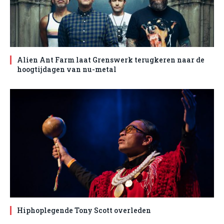
Alien Ant Farm laat Grenswerk terugkeren naar de
hoogtijdagen van nu-metal
Hiphoplegende Tony Scott overleden