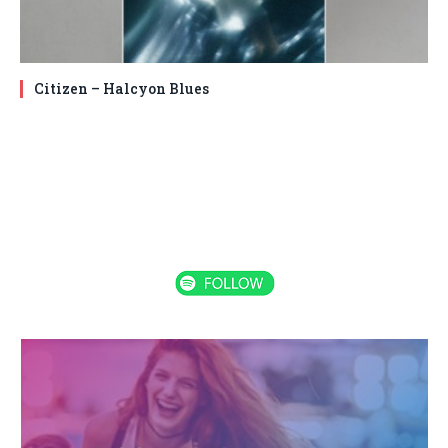
Citizen – Halcyon Blues