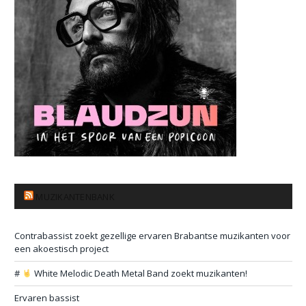
MUZIKANTENBANK
Contrabassist zoekt gezellige ervaren Brabantse muzikanten voor
een akoestisch project
#
White Melodic Death Metal Band zoekt muzikanten!
Ervaren bassist