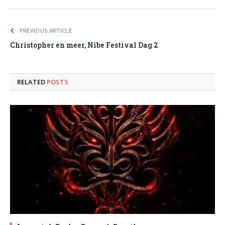
PREVIOUS ARTICLE
Christopher en meer, Nibe Festival Dag 2
RELATED
POSTS