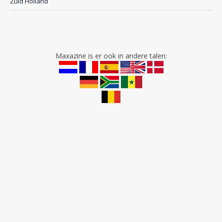
Zuid Holland
Maxazine is er ook in andere talen: