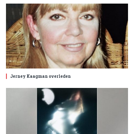
Jerney Kaagman overleden