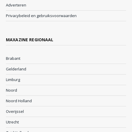
Adverteren
Privacybeleid en gebruiksvoorwaarden
MAXAZINE REGIONAAL
Brabant
Gelderland
Limburg
Noord
Noord Holland
Overijssel
Utrecht