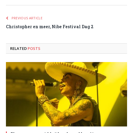
PREVIOUS ARTICLE
Christopher en meer, Nibe Festival Dag 2
RELATED
POSTS