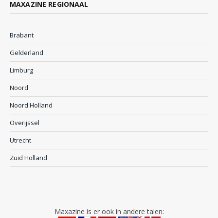
MAXAZINE REGIONAAL
Brabant
Gelderland
Limburg
Noord
Noord Holland
Overijssel
Utrecht
Zuid Holland
Maxazine is er ook in andere talen: