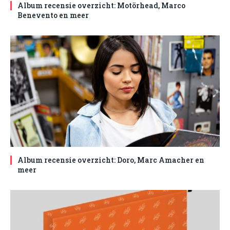
Album recensie overzicht: Motörhead, Marco
Benevento en meer
Album recensie overzicht: Doro, Marc Amacher en
meer