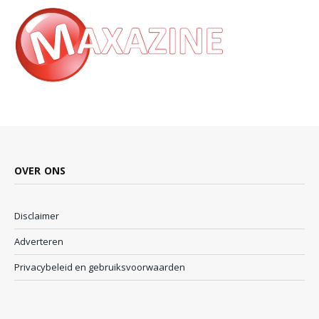
OVER ONS
Disclaimer
Adverteren
Privacybeleid en gebruiksvoorwaarden