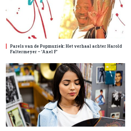
Parels van de Popmuziek: Het verhaal achter Harold
Faltermeyer – ‘Axel F’