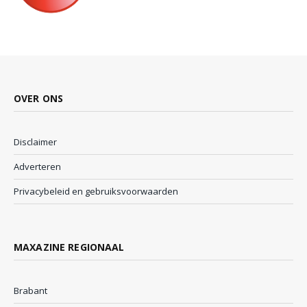
OVER ONS
Disclaimer
Adverteren
Privacybeleid en gebruiksvoorwaarden
MAXAZINE REGIONAAL
Brabant