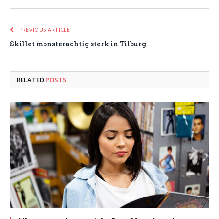
PREVIOUS ARTICLE
Skillet monsterachtig sterk in Tilburg
RELATED
POSTS