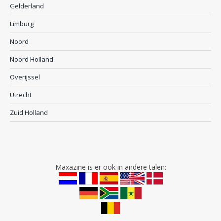
Gelderland
Limburg
Noord
Noord Holland
Overijssel
Utrecht
Zuid Holland
Maxazine is er ook in andere talen: