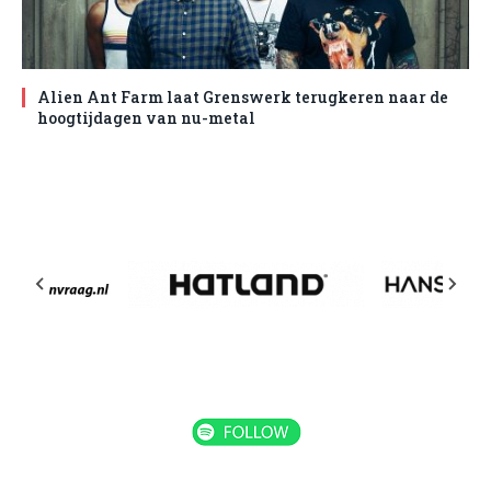
Alien Ant Farm laat Grenswerk terugkeren naar de
hoogtijdagen van nu-metal