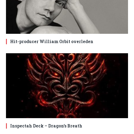
Hit-producer William Orbit overleden
Inspectah Deck – Dragon’s Breath