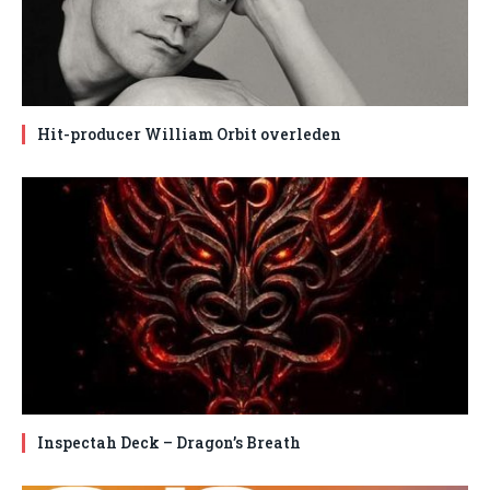
Hit-producer William Orbit overleden
Inspectah Deck – Dragon’s Breath