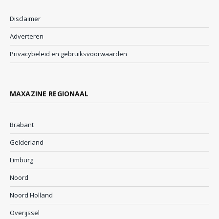
Disclaimer
Adverteren
Privacybeleid en gebruiksvoorwaarden
MAXAZINE REGIONAAL
Brabant
Gelderland
Limburg
Noord
Noord Holland
Overijssel