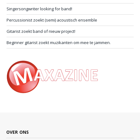
Singersongwriter looking for band!
Percussionist zoekt (semi) acoustisch ensemble
Gitarist zoekt band of nieuw project!
Beginner gitarist zoekt muzikanten om mee te jammen.
OVER ONS