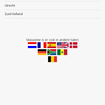
Utrecht
Zuid Holland
Maxazine is er ook in andere talen: