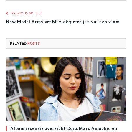
PREVIOUS ARTICLE
New Model Army zet Muziekgieterij in vuur en vlam
RELATED
POSTS
Album recensie overzicht: Doro, Marc Amacher en