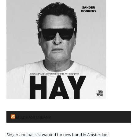
MUZIKANTENBANK
Singer and bassist wanted for new band in Amsterdam