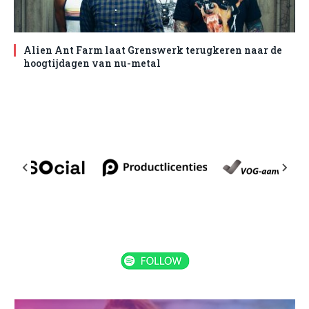
Alien Ant Farm laat Grenswerk terugkeren naar de
hoogtijdagen van nu-metal