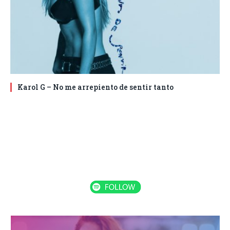
Karol G – No me arrepiento de sentir tanto