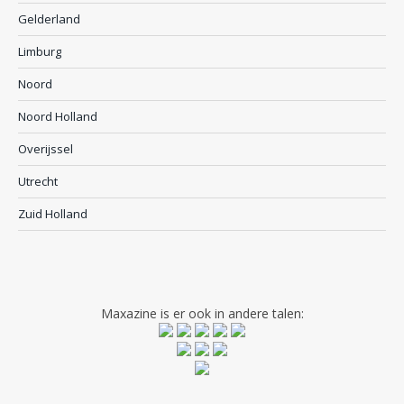
Gelderland
Limburg
Noord
Noord Holland
Overijssel
Utrecht
Zuid Holland
Maxazine is er ook in andere talen: