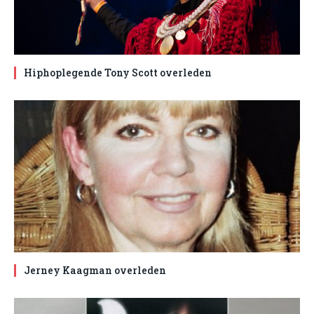
Hiphoplegende Tony Scott overleden
Jerney Kaagman overleden