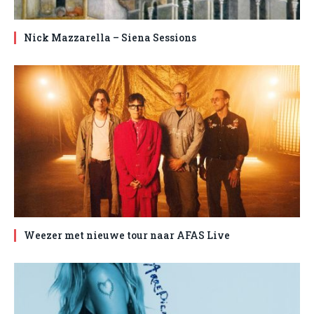
Nick Mazzarella – Siena Sessions
Weezer met nieuwe tour naar AFAS Live