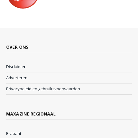
OVER ONS
Disclaimer
Adverteren
Privacybeleid en gebruiksvoorwaarden
MAXAZINE REGIONAAL
Brabant