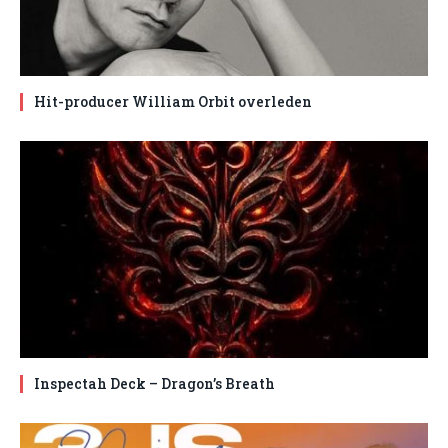
Hit-producer William Orbit overleden
Inspectah Deck – Dragon’s Breath