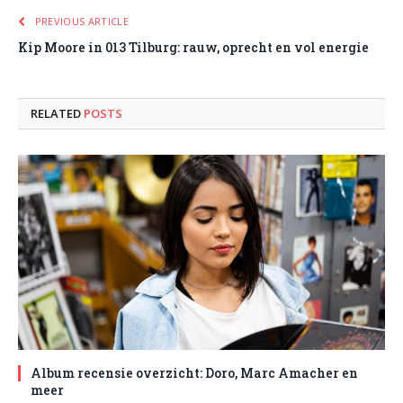
PREVIOUS ARTICLE
Kip Moore in 013 Tilburg: rauw, oprecht en vol energie
RELATED
POSTS
Album recensie overzicht: Doro, Marc Amacher en
meer