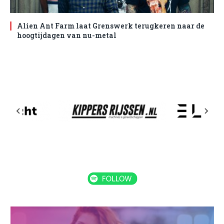
Alien Ant Farm laat Grenswerk terugkeren naar de
hoogtijdagen van nu-metal