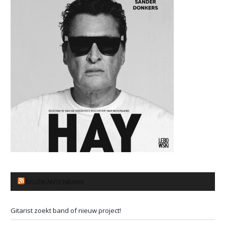
MUZIKANTENBANK
Gitarist zoekt band of nieuw project!