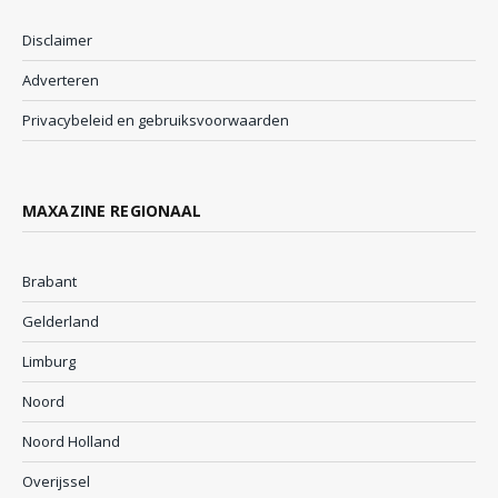
Disclaimer
Adverteren
Privacybeleid en gebruiksvoorwaarden
MAXAZINE REGIONAAL
Brabant
Gelderland
Limburg
Noord
Noord Holland
Overijssel