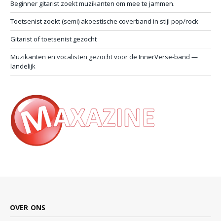
Beginner gitarist zoekt muzikanten om mee te jammen.
Toetsenist zoekt (semi) akoestische coverband in stijl pop/rock
Gitarist of toetsenist gezocht
Muzikanten en vocalisten gezocht voor de InnerVerse-band —
landelijk
OVER ONS