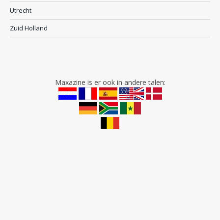
Utrecht
Zuid Holland
Maxazine is er ook in andere talen: