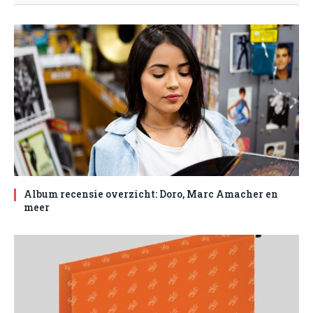
Album recensie overzicht: Doro, Marc Amacher en
meer