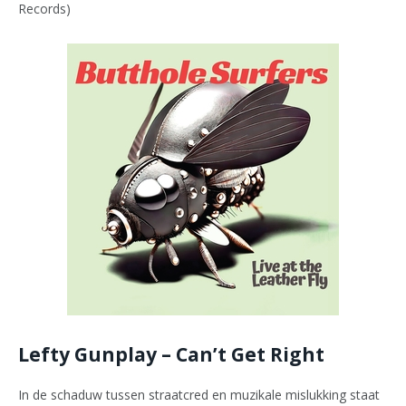
Records)
Lefty Gunplay – Can’t Get Right
In de schaduw tussen straatcred en muzikale mislukking staat