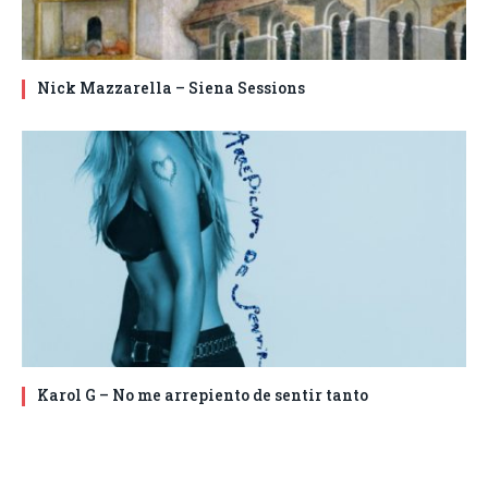
Nick Mazzarella – Siena Sessions
Karol G – No me arrepiento de sentir tanto