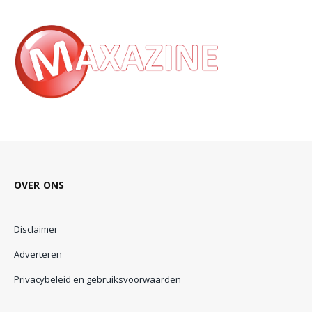
OVER ONS
Disclaimer
Adverteren
Privacybeleid en gebruiksvoorwaarden