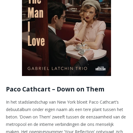
Paco Cathcart – Down on Them
In het stadslandschap van New York bloeit Paco Cathcart’s
debuutalbum onder eigen naam als een tere plant tussen het
beton. ‘Down on Them’ zweeft tussen de eenzaamheid van de
metropool en de intieme verbindingen die ons menselijk
maken. Het openingsnummer ‘Your Reflection’ ontvouwt zich