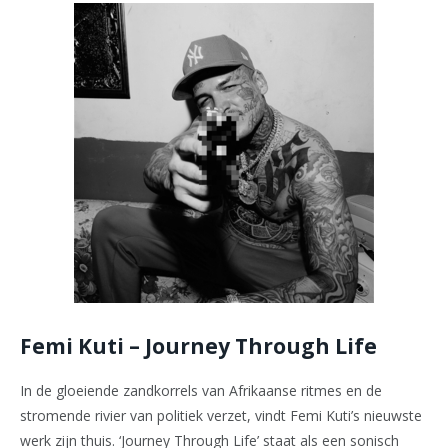
Femi Kuti – Journey Through Life
In de gloeiende zandkorrels van Afrikaanse ritmes en de
stromende rivier van politiek verzet, vindt Femi Kuti’s nieuwste
werk zijn thuis. ‘Journey Through Life’ staat als een sonisch