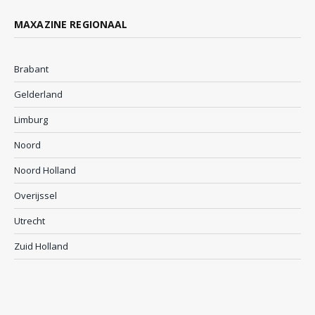
MAXAZINE REGIONAAL
Brabant
Gelderland
Limburg
Noord
Noord Holland
Overijssel
Utrecht
Zuid Holland