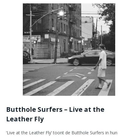
Butthole Surfers – Live at the
Leather Fly
‘Live at the Leather Fly’ toont de Butthole Surfers in hun