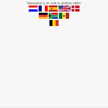
Maxazine is er ook in andere talen: