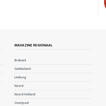
MAXAZINE REGIONAAL
Brabant
Gelderland
Limburg
Noord
Noord Holland
Overijssel