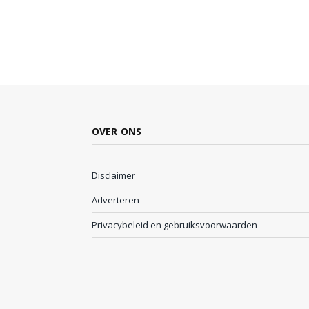
OVER ONS
Disclaimer
Adverteren
Privacybeleid en gebruiksvoorwaarden