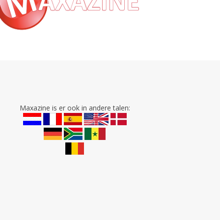
Maxazine is er ook in andere talen: