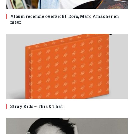
Album recensie overzicht: Doro, Marc Amacher en
meer
Stray Kids – This & That