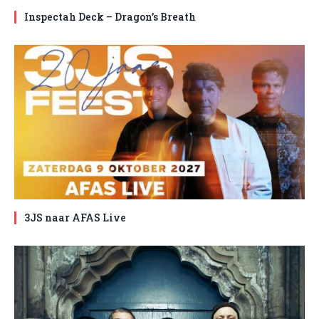
Inspectah Deck – Dragon’s Breath
3JS naar AFAS Live