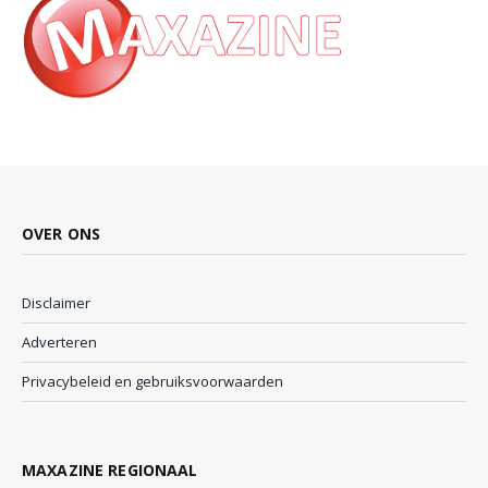
OVER ONS
Disclaimer
Adverteren
Privacybeleid en gebruiksvoorwaarden
MAXAZINE REGIONAAL