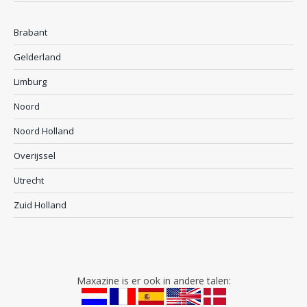
Brabant
Gelderland
Limburg
Noord
Noord Holland
Overijssel
Utrecht
Zuid Holland
Maxazine is er ook in andere talen: