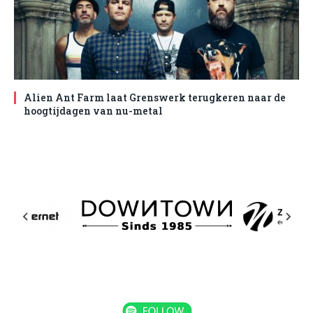
Alien Ant Farm laat Grenswerk terugkeren naar de
hoogtijdagen van nu-metal