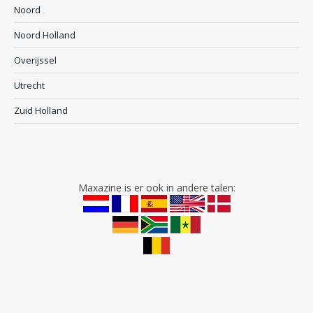
Noord
Noord Holland
Overijssel
Utrecht
Zuid Holland
Maxazine is er ook in andere talen: