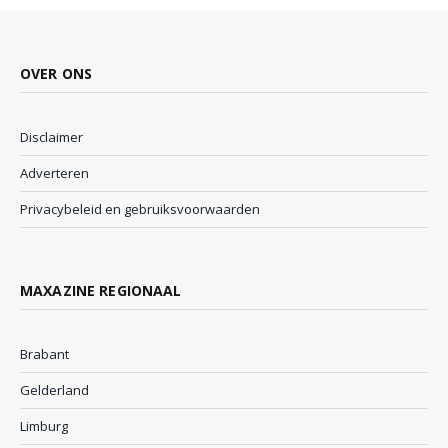
OVER ONS
Disclaimer
Adverteren
Privacybeleid en gebruiksvoorwaarden
MAXAZINE REGIONAAL
Brabant
Gelderland
Limburg