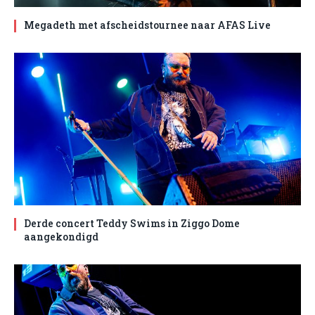
Megadeth met afscheidstournee naar AFAS Live
Derde concert Teddy Swims in Ziggo Dome
aangekondigd