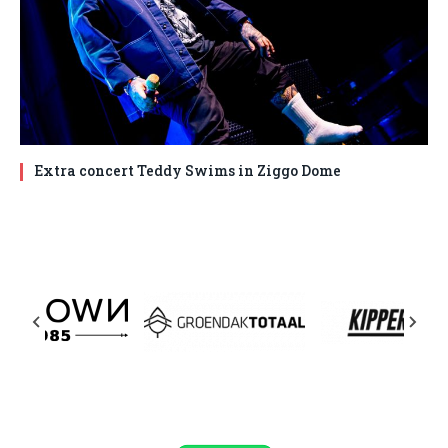
Extra concert Teddy Swims in Ziggo Dome