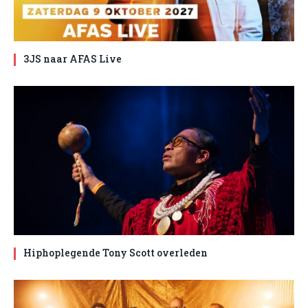
3JS naar AFAS Live
Hiphoplegende Tony Scott overleden