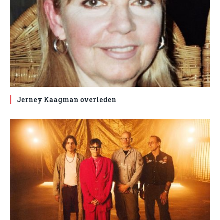
Jerney Kaagman overleden