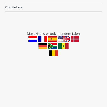
Zuid Holland
Maxazine is er ook in andere talen: