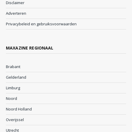
Disclaimer
Adverteren
Privacybeleid en gebruiksvoorwaarden
MAXAZINE REGIONAAL
Brabant
Gelderland
Limburg
Noord
Noord Holland
Overijssel
Utrecht