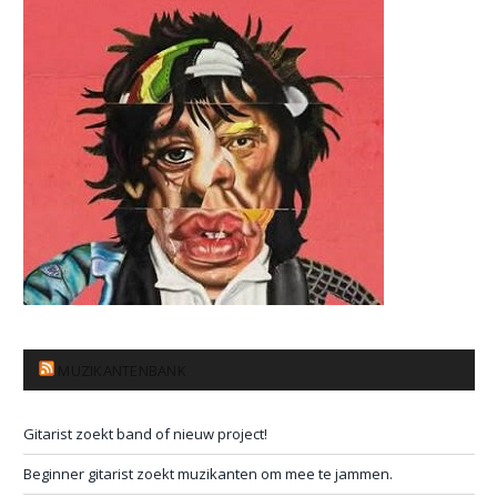
MUZIKANTENBANK
Gitarist zoekt band of nieuw project!
Beginner gitarist zoekt muzikanten om mee te jammen.