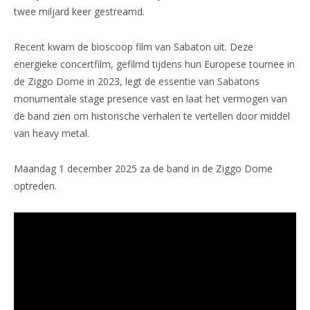
twee miljard keer gestreamd.
Recent kwam de bioscoop film van Sabaton uit. Deze
energieke concertfilm, gefilmd tijdens hun Europese tournee in
de Ziggo Dome in 2023, legt de essentie van Sabatons
monumentale stage presence vast en laat het vermogen van
de band zien om historische verhalen te vertellen door middel
van heavy metal.
Maandag 1 december 2025 za de band in de Ziggo Dome
optreden.