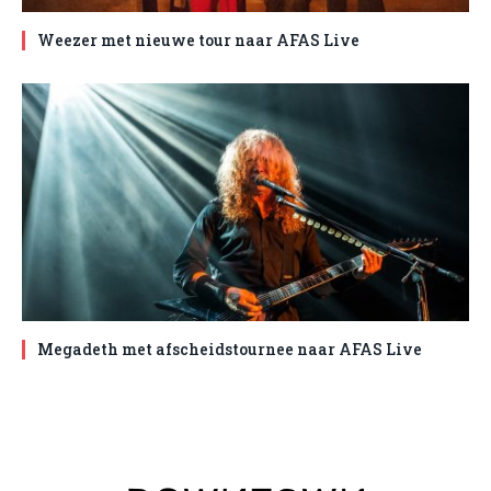
Weezer met nieuwe tour naar AFAS Live
Megadeth met afscheidstournee naar AFAS Live