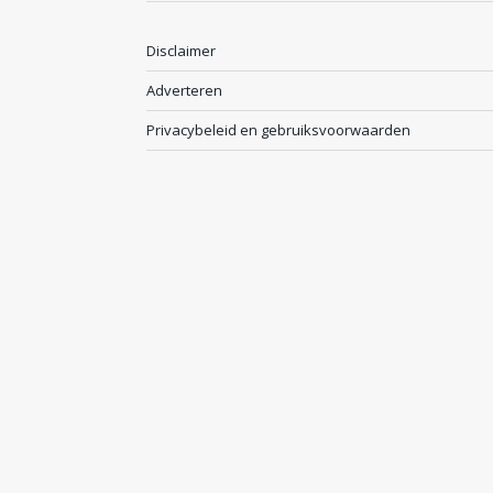
Disclaimer
Adverteren
Privacybeleid en gebruiksvoorwaarden