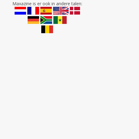
Maxazine is er ook in andere talen: