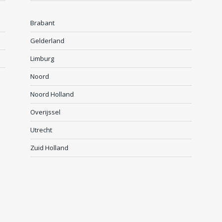
Brabant
Gelderland
Limburg
Noord
Noord Holland
Overijssel
Utrecht
Zuid Holland