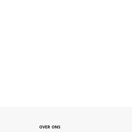
OVER ONS