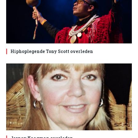
Hiphoplegende Tony Scott overleden