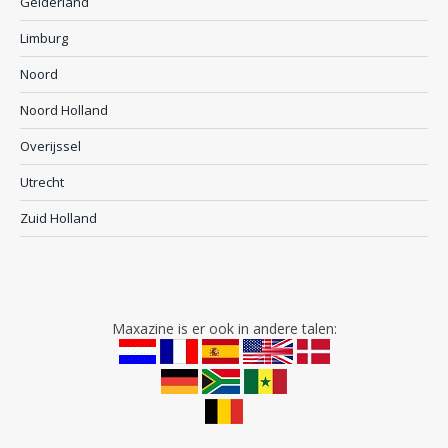
Gelderland
Limburg
Noord
Noord Holland
Overijssel
Utrecht
Zuid Holland
Maxazine is er ook in andere talen: