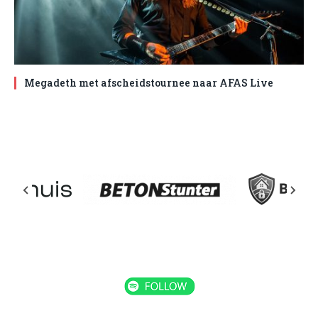
Megadeth met afscheidstournee naar AFAS Live