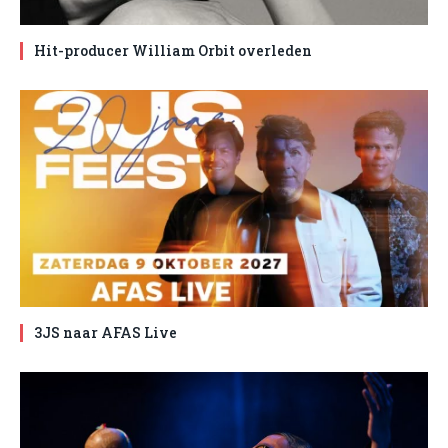
Hit-producer William Orbit overleden
3JS naar AFAS Live