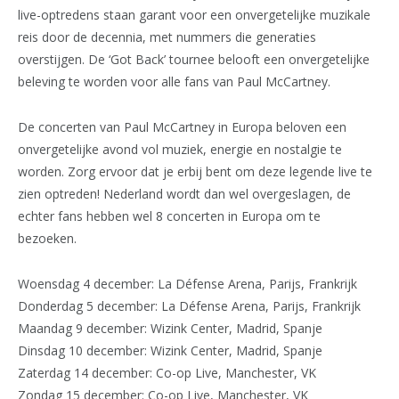
live-optredens staan ​​garant voor een onvergetelijke muzikale
reis door de decennia, met nummers die generaties
overstijgen. De ‘Got Back’ tournee belooft een onvergetelijke
beleving te worden voor alle fans van Paul McCartney.
De concerten van Paul McCartney in Europa beloven een
onvergetelijke avond vol muziek, energie en nostalgie te
worden. Zorg ervoor dat je erbij bent om deze legende live te
zien optreden! Nederland wordt dan wel overgeslagen, de
echter fans hebben wel 8 concerten in Europa om te
bezoeken.
Woensdag 4 december: La Défense Arena, Parijs, Frankrijk
Donderdag 5 december: La Défense Arena, Parijs, Frankrijk
Maandag 9 december: Wizink Center, Madrid, Spanje
Dinsdag 10 december: Wizink Center, Madrid, Spanje
Zaterdag 14 december: Co-op Live, Manchester, VK
Zondag 15 december: Co-op Live, Manchester, VK