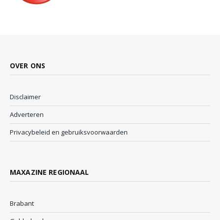
OVER ONS
Disclaimer
Adverteren
Privacybeleid en gebruiksvoorwaarden
MAXAZINE REGIONAAL
Brabant