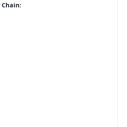
 Chain: