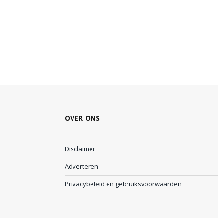
OVER ONS
Disclaimer
Adverteren
Privacybeleid en gebruiksvoorwaarden