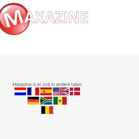
Maxazine is er ook in andere talen: