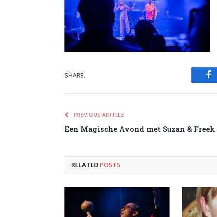
SHARE.
Fa
PREVIOUS ARTICLE
Een Magische Avond met Suzan & Freek 
RELATED
POSTS