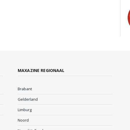
MAXAZINE REGIONAAL
Brabant
Gelderland
Limburg
Noord