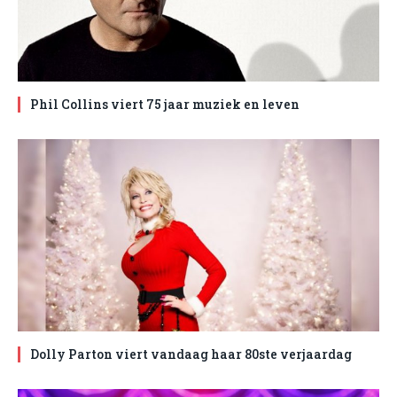
Phil Collins viert 75 jaar muziek en leven
Dolly Parton viert vandaag haar 80ste verjaardag