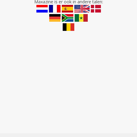
Maxazine is er ook in andere talen: