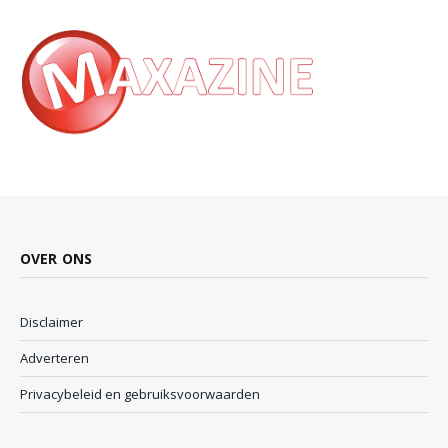
OVER ONS
Disclaimer
Adverteren
Privacybeleid en gebruiksvoorwaarden