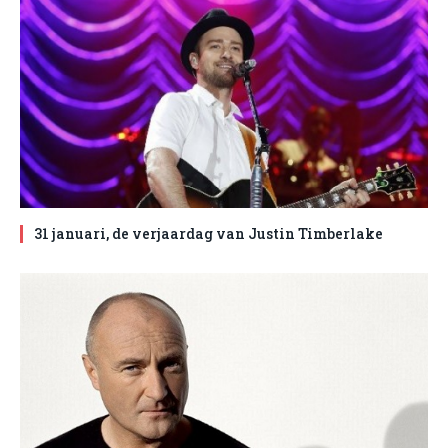
31 januari, de verjaardag van Justin Timberlake