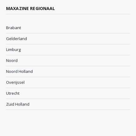
MAXAZINE REGIONAAL
Brabant
Gelderland
Limburg
Noord
Noord Holland
Overijssel
Utrecht
Zuid Holland