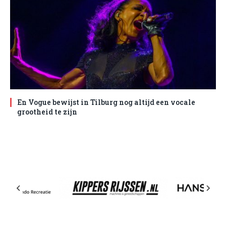
En Vogue bewijst in Tilburg nog altijd een vocale
grootheid te zijn