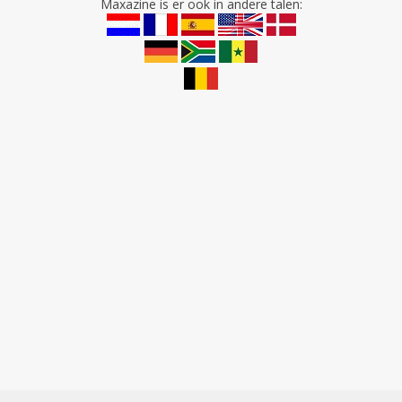
Maxazine is er ook in andere talen: