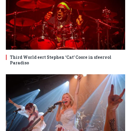
Third World eert Stephen ‘Cat’ Coore in sfeervol
Paradiso