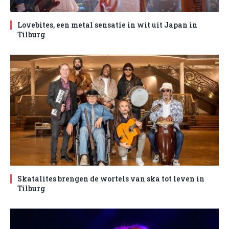
Lovebites, een metal sensatie in wit uit Japan in
Tilburg
Skatalites brengen de wortels van ska tot leven in
Tilburg