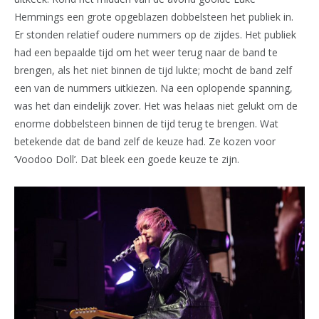
Hemmings een grote opgeblazen dobbelsteen het publiek in.
Er stonden relatief oudere nummers op de zijdes. Het publiek
had een bepaalde tijd om het weer terug naar de band te
brengen, als het niet binnen de tijd lukte; mocht de band zelf
een van de nummers uitkiezen. Na een oplopende spanning,
was het dan eindelijk zover. Het was helaas niet gelukt om de
enorme dobbelsteen binnen de tijd terug te brengen. Wat
betekende dat de band zelf de keuze had. Ze kozen voor
‘Voodoo Doll’. Dat bleek een goede keuze te zijn.