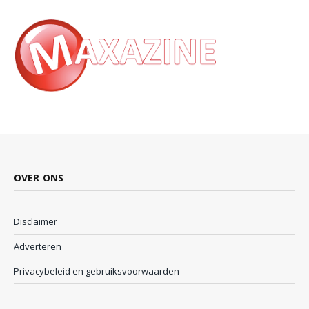
OVER ONS
Disclaimer
Adverteren
Privacybeleid en gebruiksvoorwaarden