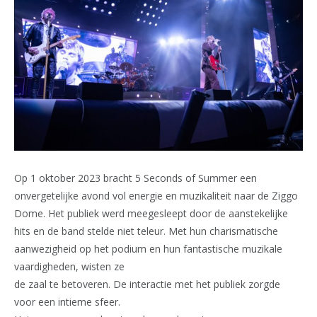
Op 1 oktober 2023 bracht 5 Seconds of Summer een
onvergetelijke avond vol energie en muzikaliteit naar de Ziggo
Dome. Het publiek werd meegesleept door de aanstekelijke
hits en de band stelde niet teleur. Met hun charismatische
aanwezigheid op het podium en hun fantastische muzikale
vaardigheden, wisten ze
de zaal te betoveren. De interactie met het publiek zorgde
voor een intieme sfeer.