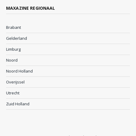
MAXAZINE REGIONAAL
Brabant
Gelderland
Limburg
Noord
Noord Holland
Overijssel
Utrecht
Zuid Holland