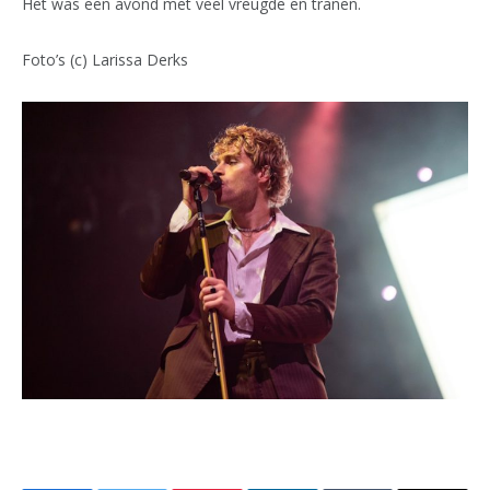
Het was een avond met veel vreugde en tranen.
Foto’s (c) Larissa Derks