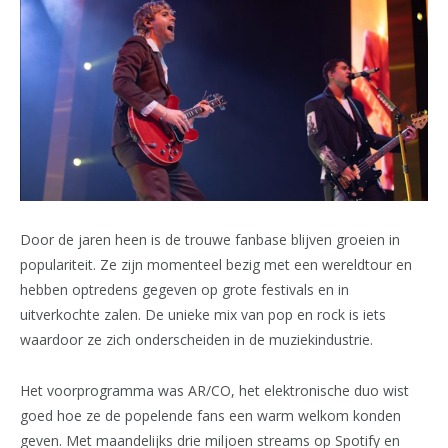
Door de jaren heen is de trouwe fanbase blijven groeien in
populariteit. Ze zijn momenteel bezig met een wereldtour en
hebben optredens gegeven op grote festivals en in
uitverkochte zalen. De unieke mix van pop en rock is iets
waardoor ze zich onderscheiden in de muziekindustrie.
Het voorprogramma was AR/CO, het elektronische duo wist
goed hoe ze de popelende fans een warm welkom konden
geven. Met maandelijks drie miljoen streams op Spotify en