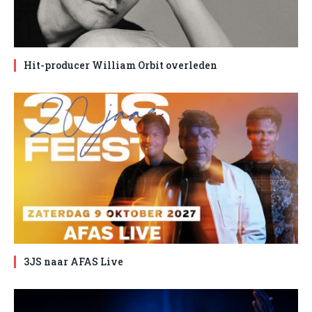
Hit-producer William Orbit overleden
3JS naar AFAS Live