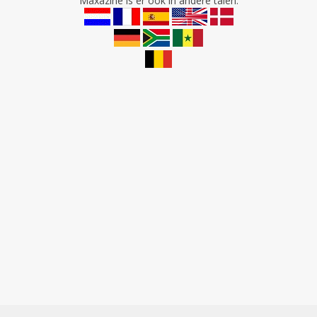
Maxazine is er ook in andere talen: