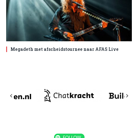
Megadeth met afscheidstournee naar AFAS Live