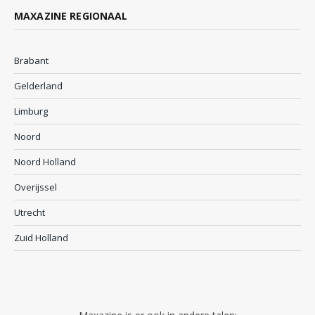
MAXAZINE REGIONAAL
Brabant
Gelderland
Limburg
Noord
Noord Holland
Overijssel
Utrecht
Zuid Holland