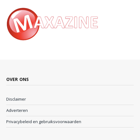
OVER ONS
Disclaimer
Adverteren
Privacybeleid en gebruiksvoorwaarden