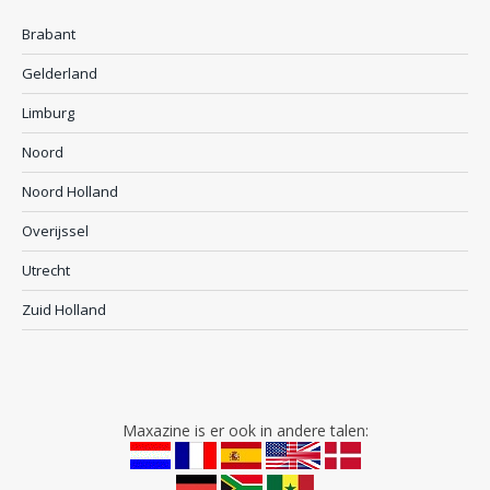
Brabant
Gelderland
Limburg
Noord
Noord Holland
Overijssel
Utrecht
Zuid Holland
Maxazine is er ook in andere talen: