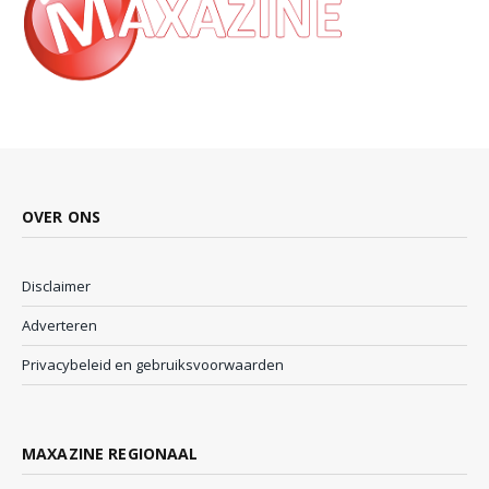
OVER ONS
Disclaimer
Adverteren
Privacybeleid en gebruiksvoorwaarden
MAXAZINE REGIONAAL