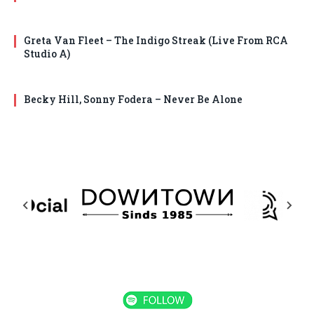
Greta Van Fleet – The Indigo Streak (Live From RCA
Studio A)
Becky Hill, Sonny Fodera – Never Be Alone