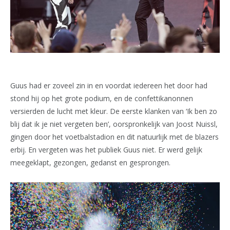
Guus had er zoveel zin in en voordat iedereen het door had
stond hij op het grote podium, en de confettikanonnen
versierden de lucht met kleur. De eerste klanken van ‘Ik ben zo
blij dat ik je niet vergeten ben’, oorspronkelijk van Joost Nuissl,
gingen door het voetbalstadion en dit natuurlijk met de blazers
erbij. En vergeten was het publiek Guus niet. Er werd gelijk
meegeklapt, gezongen, gedanst en gesprongen.