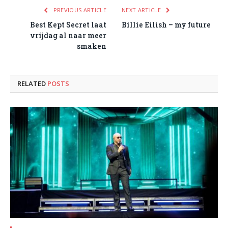
PREVIOUS ARTICLE
NEXT ARTICLE
Best Kept Secret laat
Billie Eilish – my future
vrijdag al naar meer
smaken
RELATED
POSTS