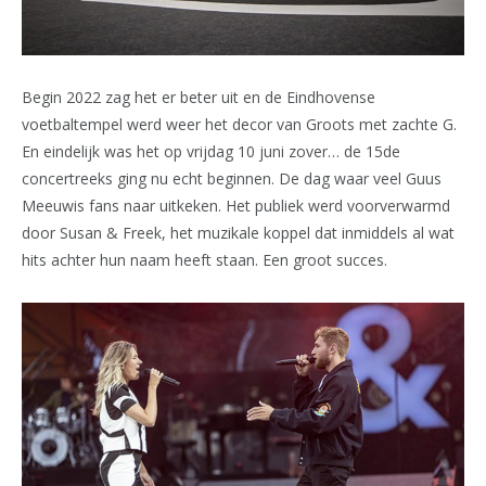
Begin 2022 zag het er beter uit en de Eindhovense
voetbaltempel werd weer het decor van Groots met zachte G.
En eindelijk was het op vrijdag 10 juni zover… de 15de
concertreeks ging nu echt beginnen. De dag waar veel Guus
Meeuwis fans naar uitkeken. Het publiek werd voorverwarmd
door Susan & Freek, het muzikale koppel dat inmiddels al wat
hits achter hun naam heeft staan. Een groot succes.