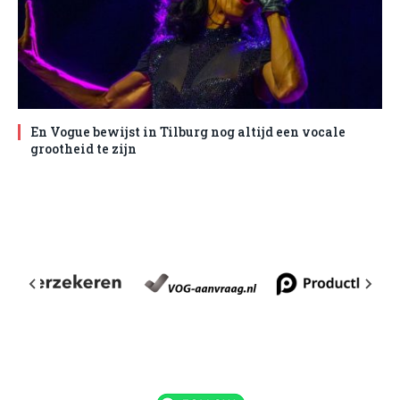
En Vogue bewijst in Tilburg nog altijd een vocale
grootheid te zijn