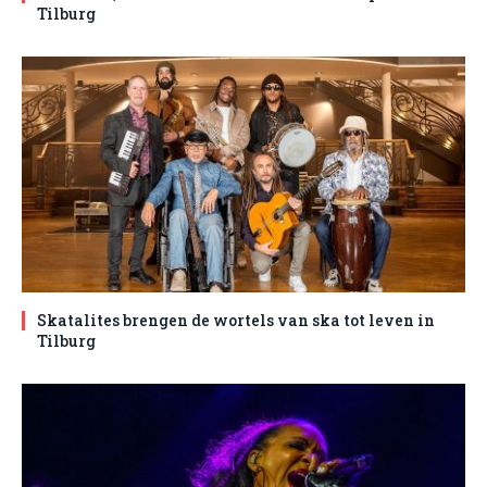
Tilburg
Skatalites brengen de wortels van ska tot leven in
Tilburg