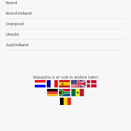
Noord
Noord Holland
Overijssel
Utrecht
Zuid Holland
Maxazine is er ook in andere talen: