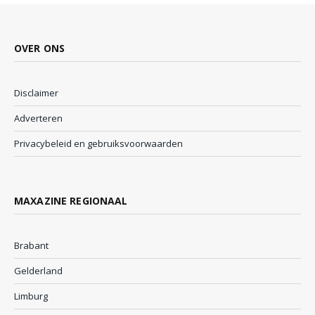
OVER ONS
Disclaimer
Adverteren
Privacybeleid en gebruiksvoorwaarden
MAXAZINE REGIONAAL
Brabant
Gelderland
Limburg