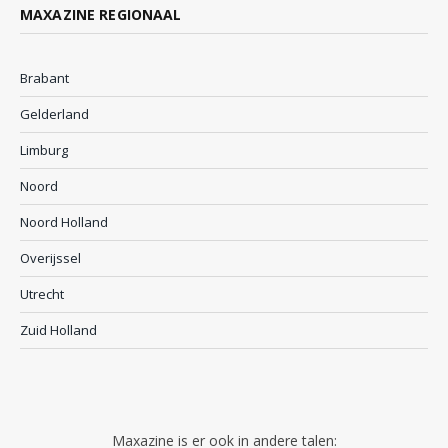
MAXAZINE REGIONAAL
Brabant
Gelderland
Limburg
Noord
Noord Holland
Overijssel
Utrecht
Zuid Holland
Maxazine is er ook in andere talen: