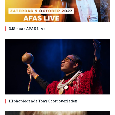
3JS naar AFAS Live
Hiphoplegende Tony Scott overleden