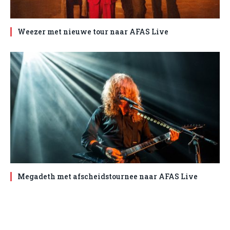
Weezer met nieuwe tour naar AFAS Live
Megadeth met afscheidstournee naar AFAS Live