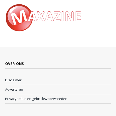
OVER ONS
Disclaimer
Adverteren
Privacybeleid en gebruiksvoorwaarden