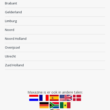
Brabant
Gelderland
Limburg
Noord
Noord Holland
Overijssel
Utrecht
Zuid Holland
Maxazine is er ook in andere talen: