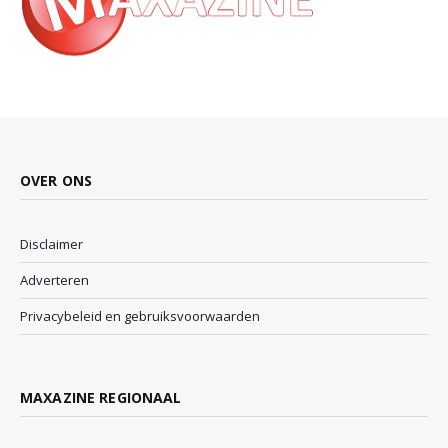
OVER ONS
Disclaimer
Adverteren
Privacybeleid en gebruiksvoorwaarden
MAXAZINE REGIONAAL