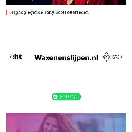
Hiphoplegende Tony Scott overleden