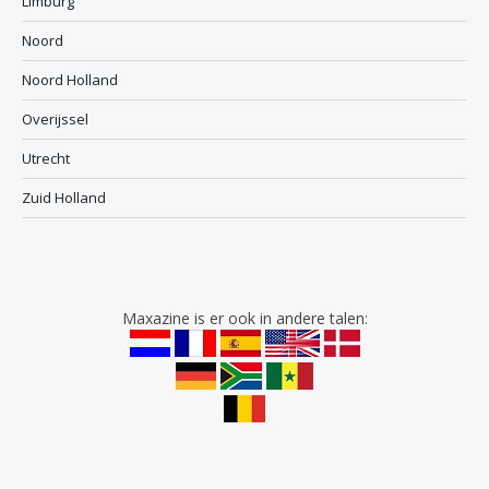
Limburg
Noord
Noord Holland
Overijssel
Utrecht
Zuid Holland
Maxazine is er ook in andere talen: