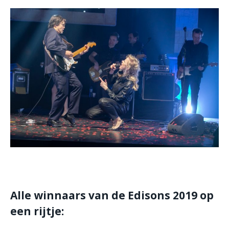
Alle winnaars van de Edisons 2019 op
een rijtje: