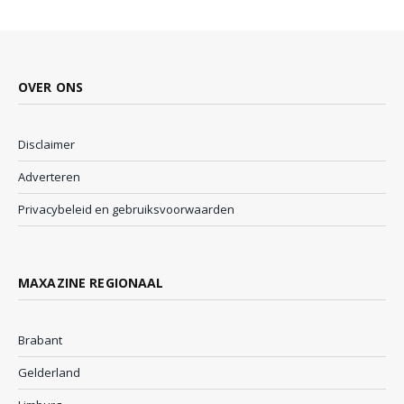
OVER ONS
Disclaimer
Adverteren
Privacybeleid en gebruiksvoorwaarden
MAXAZINE REGIONAAL
Brabant
Gelderland