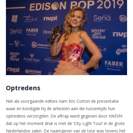
Optredens
Net als voorgaande edities nam Eric Corton de presentatie
waar en kondigde hij de artiesten aan die tussentijds hun
optredens verzorgden. De aftrap werd gegeven door HAEVN
dat op het moment druk is met de ‘City Light Tour’ in de grote
Nederlandse zalen. De naamgever van de tour was tevens het