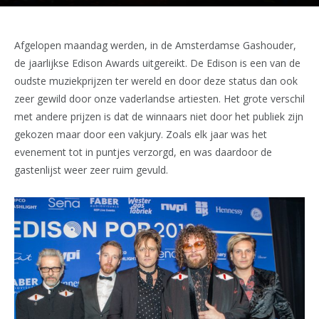
Afgelopen maandag werden, in de Amsterdamse Gashouder,
de jaarlijkse Edison Awards uitgereikt. De Edison is een van de
oudste muziekprijzen ter wereld en door deze status dan ook
zeer gewild door onze vaderlandse artiesten. Het grote verschil
met andere prijzen is dat de winnaars niet door het publiek zijn
gekozen maar door een vakjury. Zoals elk jaar was het
evenement tot in puntjes verzorgd, en was daardoor de
gastenlijst weer zeer ruim gevuld.