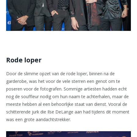
Rode loper
Door de slimme opzet van de rode loper, binnen na de
garderobe, was het voor de vele sterren een genot om te
poseren voor de fotografen. Sommige artiesten hadden echt
nog de souffleur nodig om hun naam te achterhalen, maar de
meeste hebben al een behoorlijke staat van dienst. Vooral de
schitterende jurk die Ilse DeLange aan had tijdens dit moment
was een grote aandachtstrekker.