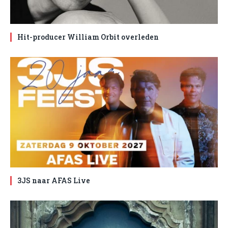
Hit-producer William Orbit overleden
3JS naar AFAS Live