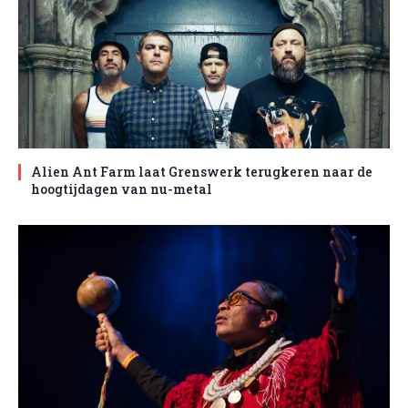
Alien Ant Farm laat Grenswerk terugkeren naar de
hoogtijdagen van nu-metal