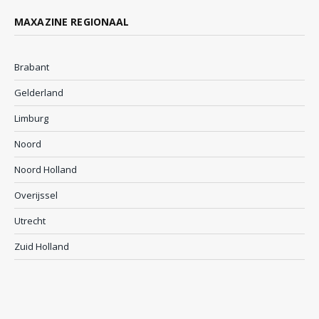
MAXAZINE REGIONAAL
Brabant
Gelderland
Limburg
Noord
Noord Holland
Overijssel
Utrecht
Zuid Holland