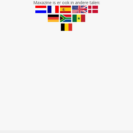
Maxazine is er ook in andere talen: