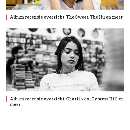
Album recensie overzicht: The Sweet, The Hu en meer
Album recensie overzicht: Charli xcx, Cypress Hill en
meer