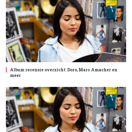
Album recensie overzicht: Doro, Marc Amacher en
meer