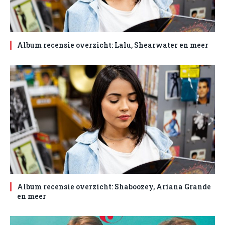
Album recensie overzicht: Lalu, Shearwater en meer
Album recensie overzicht: Shaboozey, Ariana Grande
en meer