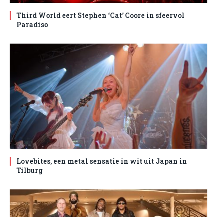
Third World eert Stephen ‘Cat’ Coore in sfeervol
Paradiso
Lovebites, een metal sensatie in wit uit Japan in
Tilburg