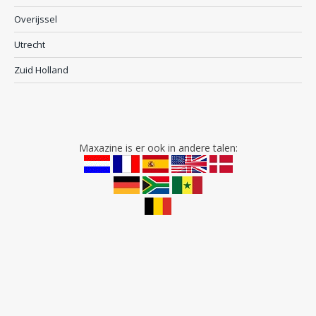
Overijssel
Utrecht
Zuid Holland
Maxazine is er ook in andere talen: