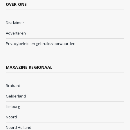
OVER ONS
Disclaimer
Adverteren
Privacybeleid en gebruiksvoorwaarden
MAXAZINE REGIONAAL
Brabant
Gelderland
Limburg
Noord
Noord Holland