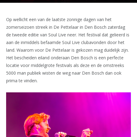
Op wellicht een van de laatste zonnige dagen van het
zomerseizoen streek in De Pettelaar in Den Bosch zaterdag
de tweede editie van Soul Live neer. Het festival dat gelieerd is
aan de inmiddels befaamde Soul Live clubavonden door het
land. Waarom voor De Pettelaar is gekozen mag duidelijk zijn.
Het bescheiden eiland onderaan Den Bosch is een perfecte
locatie voor middelgrote festivals als deze en de omstreeks
5000 man publiek wisten de weg naar Den Bosch dan ook
prima te vinden.