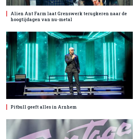
Alien Ant Farm laat Grenswerk terugkeren naar de
hoogtijdagen van nu-metal
Pitbull geeft alles in Arnhem