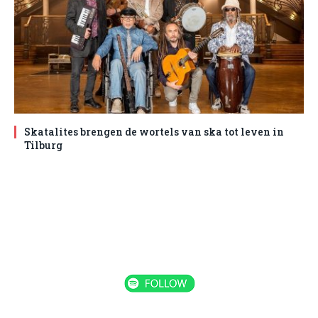
Skatalites brengen de wortels van ska tot leven in
Tilburg