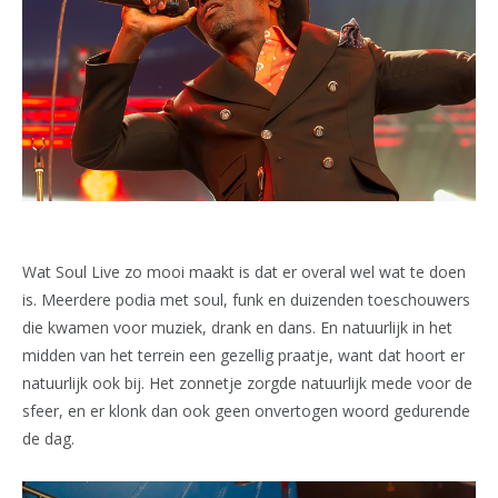
Wat Soul Live zo mooi maakt is dat er overal wel wat te doen
is. Meerdere podia met soul, funk en duizenden toeschouwers
die kwamen voor muziek, drank en dans. En natuurlijk in het
midden van het terrein een gezellig praatje, want dat hoort er
natuurlijk ook bij. Het zonnetje zorgde natuurlijk mede voor de
sfeer, en er klonk dan ook geen onvertogen woord gedurende
de dag.