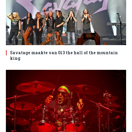
Savatage maakte van 013 the hall of the mountain
king