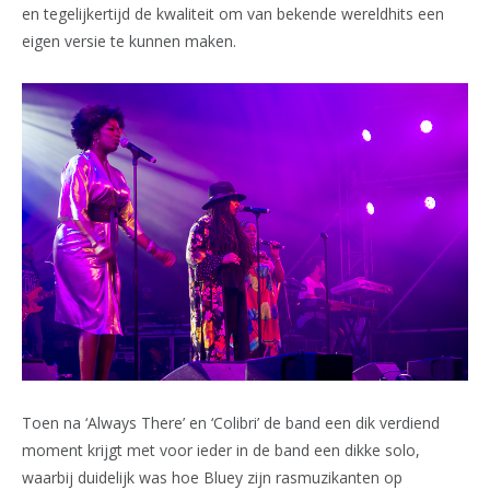
en tegelijkertijd de kwaliteit om van bekende wereldhits een
eigen versie te kunnen maken.
Toen na ‘Always There’ en ‘Colibri’ de band een dik verdiend
moment krijgt met voor ieder in de band een dikke solo,
waarbij duidelijk was hoe Bluey zijn rasmuzikanten op