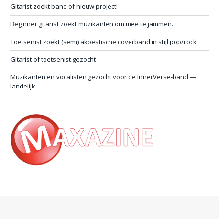
Gitarist zoekt band of nieuw project!
Beginner gitarist zoekt muzikanten om mee te jammen.
Toetsenist zoekt (semi) akoestische coverband in stijl pop/rock
Gitarist of toetsenist gezocht
Muzikanten en vocalisten gezocht voor de InnerVerse-band —
landelijk