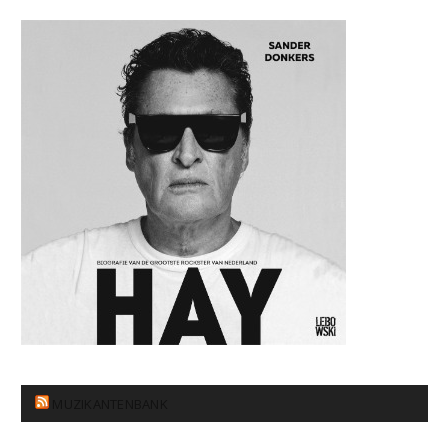
MUZIKANTENBANK