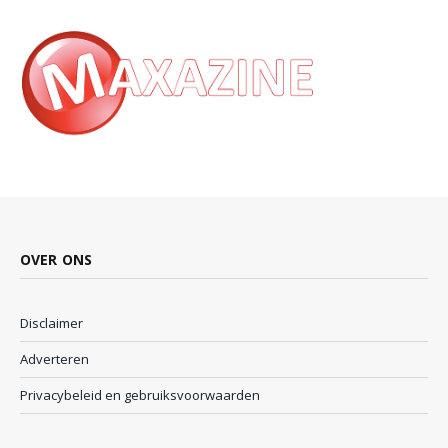
OVER ONS
Disclaimer
Adverteren
Privacybeleid en gebruiksvoorwaarden