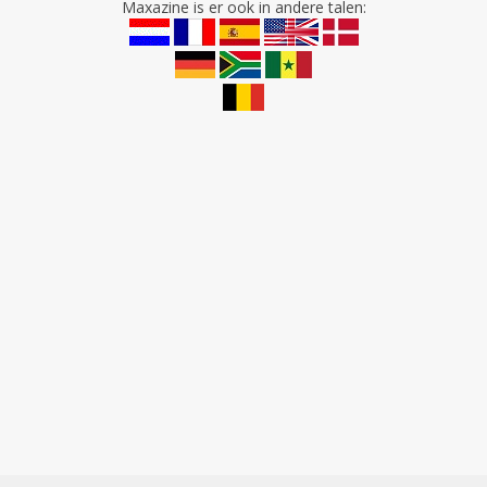
Maxazine is er ook in andere talen: