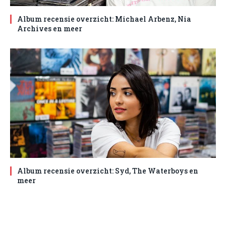
Album recensie overzicht: Michael Arbenz, Nia
Archives en meer
Album recensie overzicht: Syd, The Waterboys en
meer