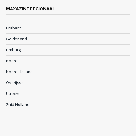
MAXAZINE REGIONAAL
Brabant
Gelderland
Limburg
Noord
Noord Holland
Overijssel
Utrecht
Zuid Holland