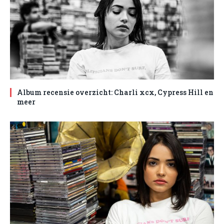
Album recensie overzicht: Charli xcx, Cypress Hill en
meer