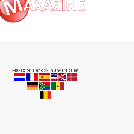
Maxazine is er ook in andere talen: