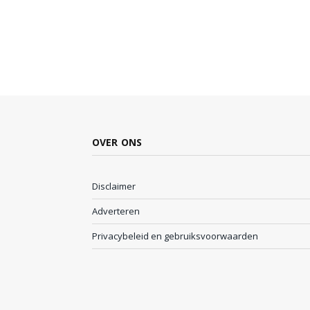
OVER ONS
Disclaimer
Adverteren
Privacybeleid en gebruiksvoorwaarden