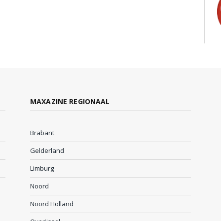
MAXAZINE REGIONAAL
Brabant
Gelderland
Limburg
Noord
Noord Holland