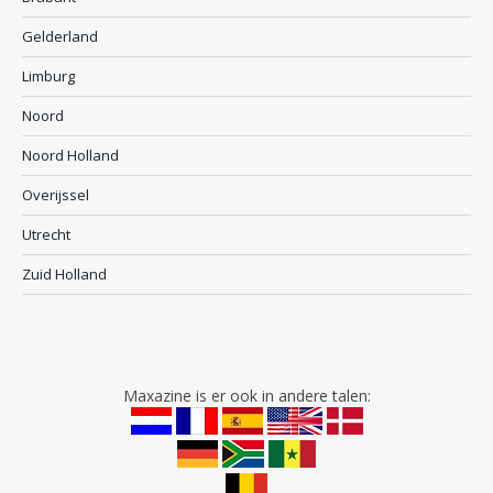
Gelderland
Limburg
Noord
Noord Holland
Overijssel
Utrecht
Zuid Holland
Maxazine is er ook in andere talen: