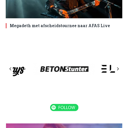
Megadeth met afscheidstournee naar AFAS Live