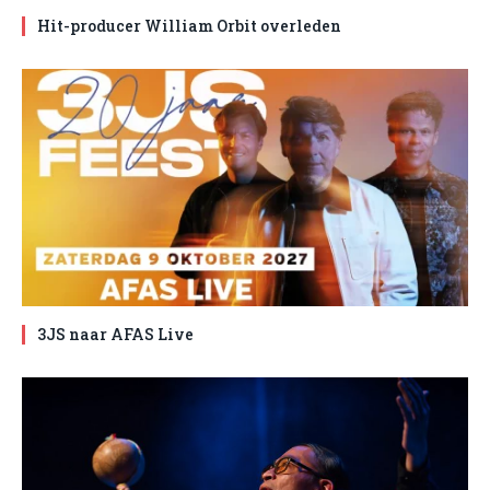
Hit-producer William Orbit overleden
3JS naar AFAS Live