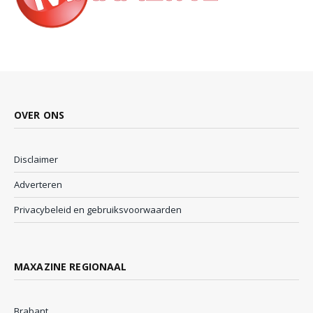
OVER ONS
Disclaimer
Adverteren
Privacybeleid en gebruiksvoorwaarden
MAXAZINE REGIONAAL
Brabant