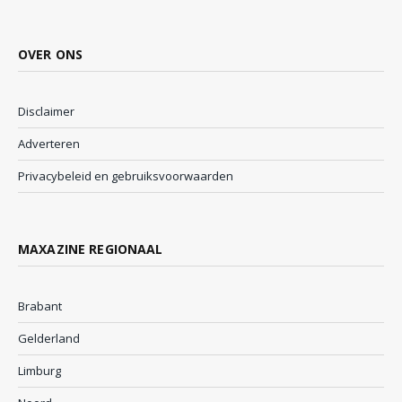
OVER ONS
Disclaimer
Adverteren
Privacybeleid en gebruiksvoorwaarden
MAXAZINE REGIONAAL
Brabant
Gelderland
Limburg