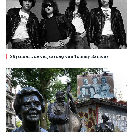
29 januari, de verjaardag van Tommy Ramone