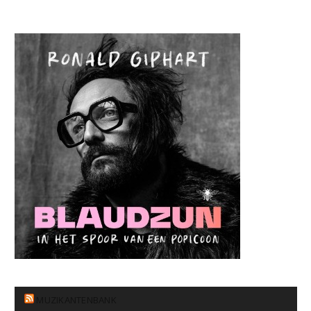
MUZIKANTENBANK