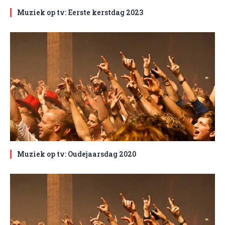
Muziek op tv: Eerste kerstdag 2023
Muziek op tv: Oudejaarsdag 2020