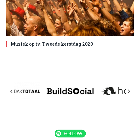
Muziek op tv: Tweede kerstdag 2020