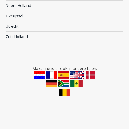
Noord Holland
Overijssel
Utrecht
Zuid Holland
Maxazine is er ook in andere talen: