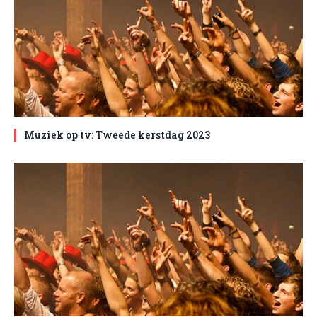
Muziek op tv: Tweede kerstdag 2023