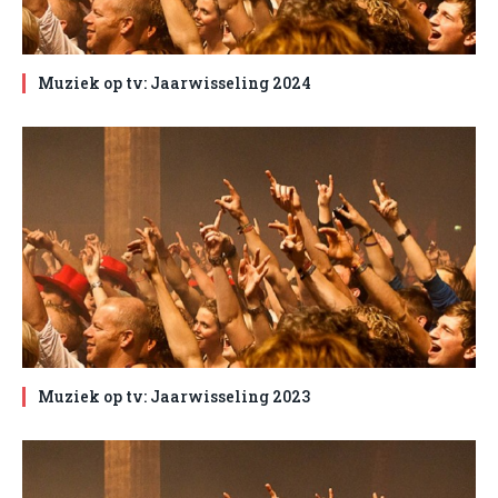
Muziek op tv: Jaarwisseling 2024
Muziek op tv: Jaarwisseling 2023