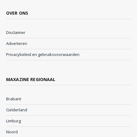
OVER ONS
Disclaimer
Adverteren
Privacybeleid en gebruiksvoorwaarden
MAXAZINE REGIONAAL
Brabant
Gelderland
Limburg
Noord