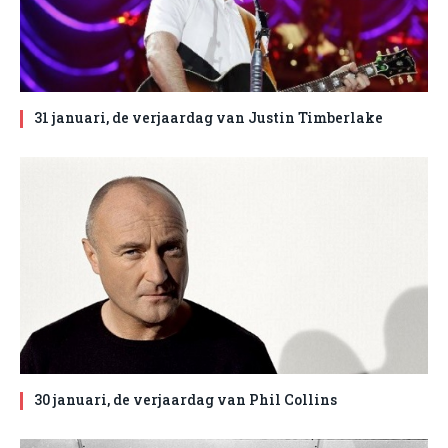
31 januari, de verjaardag van Justin Timberlake
30 januari, de verjaardag van Phil Collins