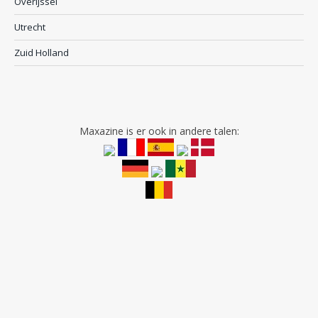
Overijssel
Utrecht
Zuid Holland
Maxazine is er ook in andere talen: