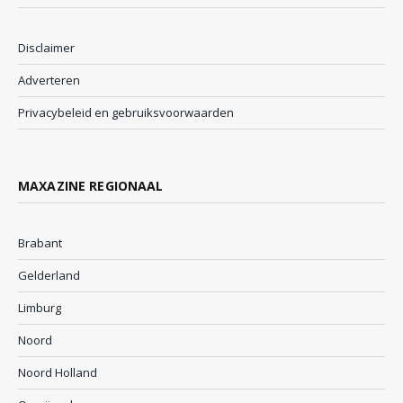
Disclaimer
Adverteren
Privacybeleid en gebruiksvoorwaarden
MAXAZINE REGIONAAL
Brabant
Gelderland
Limburg
Noord
Noord Holland