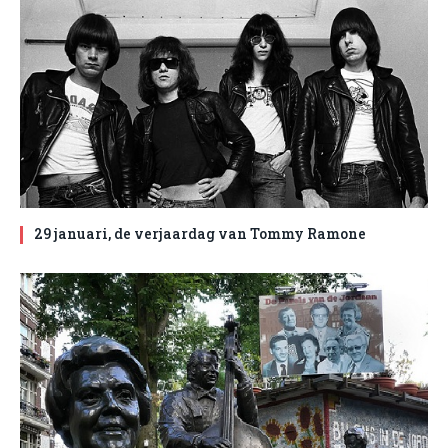
29 januari, de verjaardag van Tommy Ramone