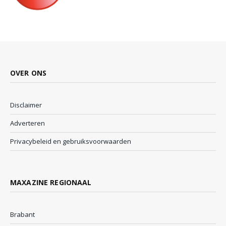
OVER ONS
Disclaimer
Adverteren
Privacybeleid en gebruiksvoorwaarden
MAXAZINE REGIONAAL
Brabant