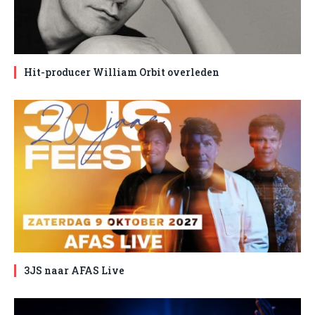
Hit-producer William Orbit overleden
3JS naar AFAS Live