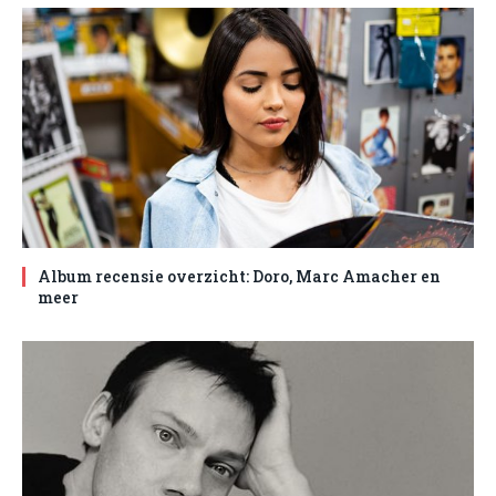
Album recensie overzicht: Doro, Marc Amacher en
meer