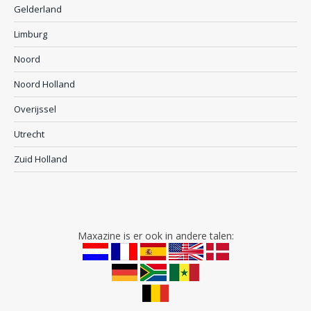
Gelderland
Limburg
Noord
Noord Holland
Overijssel
Utrecht
Zuid Holland
Maxazine is er ook in andere talen: