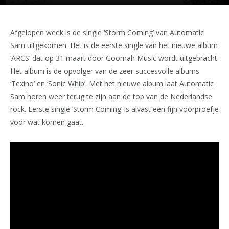
Afgelopen week is de single ‘Storm Coming’ van Automatic
Sam uitgekomen. Het is de eerste single van het nieuwe album
‘ARCS’ dat op 31 maart door Goomah Music wordt uitgebracht.
Het album is de opvolger van de zeer succesvolle albums
‘Texino’ en ‘Sonic Whip’. Met het nieuwe album laat Automatic
Sam horen weer terug te zijn aan de top van de Nederlandse
rock. Eerste single ‘Storm Coming’ is alvast een fijn voorproefje
voor wat komen gaat.