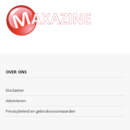
OVER ONS
Disclaimer
Adverteren
Privacybeleid en gebruiksvoorwaarden