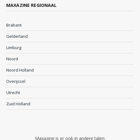
MAXAZINE REGIONAAL
Brabant
Gelderland
Limburg
Noord
Noord Holland
Overijssel
Utrecht
Zuid Holland
Maxazine is er ook in andere talen: