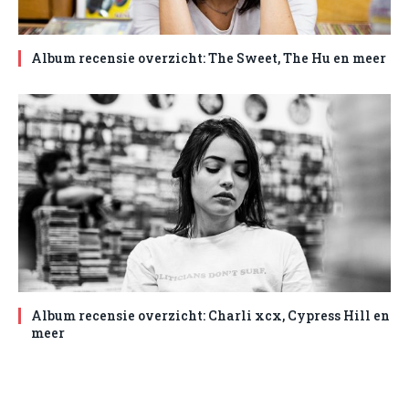
Album recensie overzicht: The Sweet, The Hu en meer
Album recensie overzicht: Charli xcx, Cypress Hill en
meer