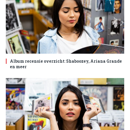
Album recensie overzicht: Shaboozey, Ariana Grande
en meer