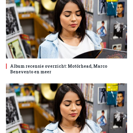
Album recensie overzicht: Motörhead, Marco
Benevento en meer