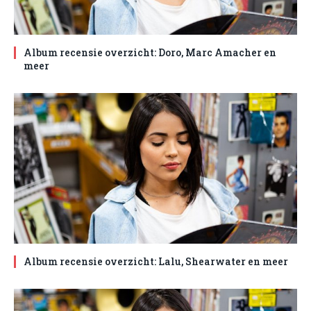
Album recensie overzicht: Doro, Marc Amacher en
meer
Album recensie overzicht: Lalu, Shearwater en meer