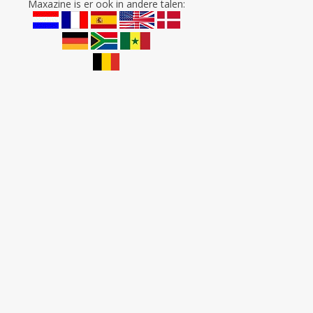
Maxazine is er ook in andere talen: