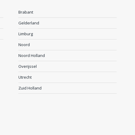
Brabant
Gelderland
Limburg
Noord
Noord Holland
Overijssel
Utrecht
Zuid Holland