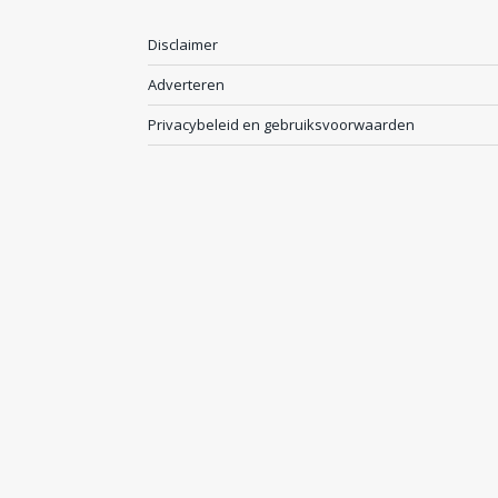
Disclaimer
Adverteren
Privacybeleid en gebruiksvoorwaarden