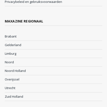
Privacybeleid en gebruiksvoorwaarden
MAXAZINE REGIONAAL
Brabant
Gelderland
Limburg
Noord
Noord Holland
Overijssel
Utrecht
Zuid Holland