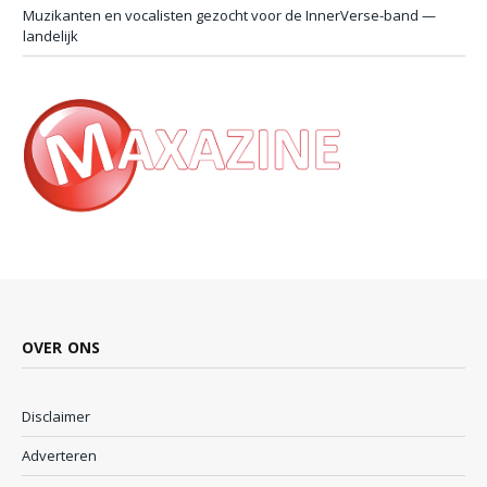
Muzikanten en vocalisten gezocht voor de InnerVerse-band —
landelijk
OVER ONS
Disclaimer
Adverteren