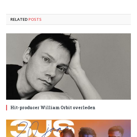
RELATED
POSTS
Hit-producer William Orbit overleden