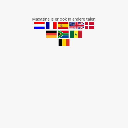
Maxazine is er ook in andere talen: