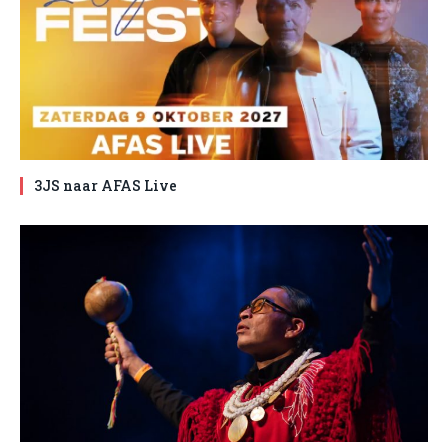
3JS naar AFAS Live