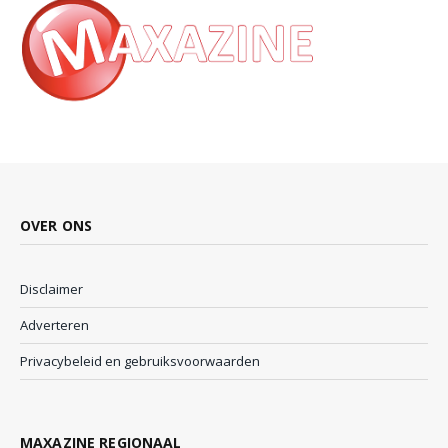
OVER ONS
Disclaimer
Adverteren
Privacybeleid en gebruiksvoorwaarden
MAXAZINE REGIONAAL