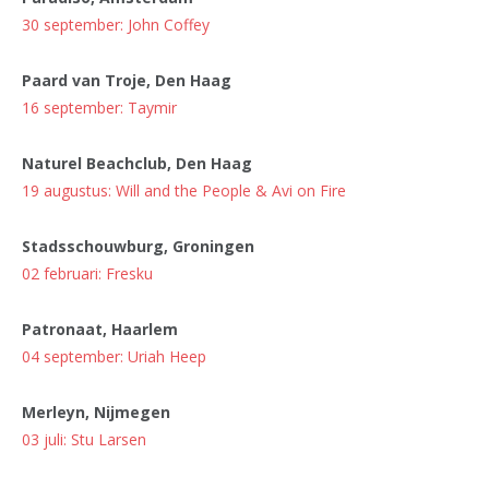
30 september: John Coffey
Paard van Troje, Den Haag
16 september: Taymir
Naturel Beachclub, Den Haag
19 augustus: Will and the People & Avi on Fire
Stadsschouwburg, Groningen
02 februari: Fresku
Patronaat, Haarlem
04 september: Uriah Heep
Merleyn, Nijmegen
03 juli: Stu Larsen