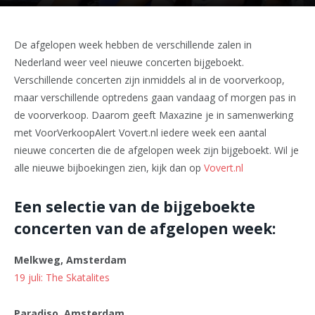
De afgelopen week hebben de verschillende zalen in
Nederland weer veel nieuwe concerten bijgeboekt.
Verschillende concerten zijn inmiddels al in de voorverkoop,
maar verschillende optredens gaan vandaag of morgen pas in
de voorverkoop. Daarom geeft Maxazine je in samenwerking
met VoorVerkoopAlert Vovert.nl iedere week een aantal
nieuwe concerten die de afgelopen week zijn bijgeboekt. Wil je
alle nieuwe bijboekingen zien, kijk dan op
Vovert.nl
Een selectie van de bijgeboekte
concerten van de afgelopen week:
Melkweg, Amsterdam
19 juli: The Skatalites
Paradiso, Amsterdam