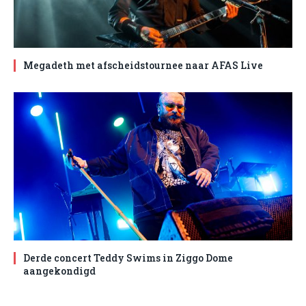
Megadeth met afscheidstournee naar AFAS Live
Derde concert Teddy Swims in Ziggo Dome
aangekondigd