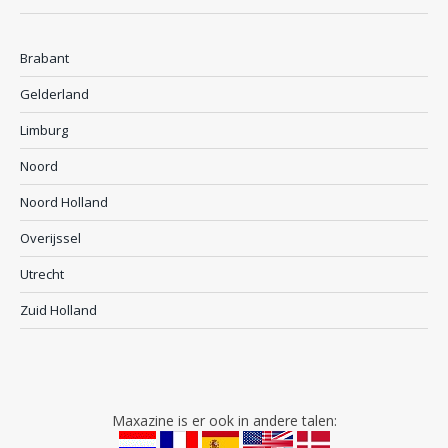
Brabant
Gelderland
Limburg
Noord
Noord Holland
Overijssel
Utrecht
Zuid Holland
Maxazine is er ook in andere talen: