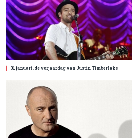
31 januari, de verjaardag van Justin Timberlake