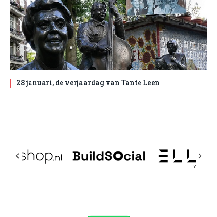
28 januari, de verjaardag van Tante Leen