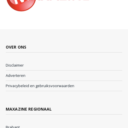
OVER ONS
Disclaimer
Adverteren
Privacybeleid en gebruiksvoorwaarden
MAXAZINE REGIONAAL
Brabant