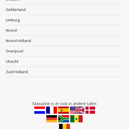
Gelderland
Limburg
Noord
Noord Holland
Overijssel
Utrecht
Zuid Holland
Maxazine is er ook in andere talen: