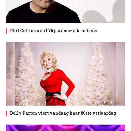
Phil Collins viert 75 jaar muziek en leven
Dolly Parton viert vandaag haar 80ste verjaardag