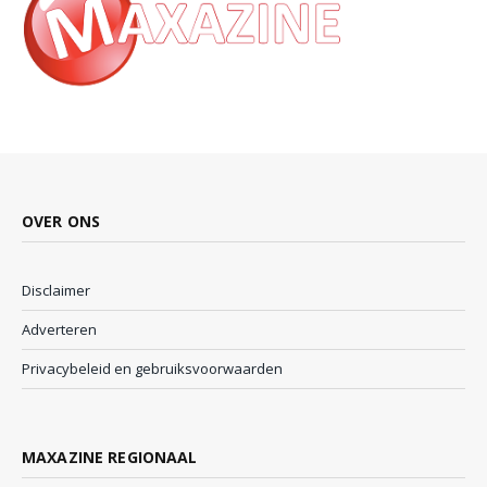
OVER ONS
Disclaimer
Adverteren
Privacybeleid en gebruiksvoorwaarden
MAXAZINE REGIONAAL