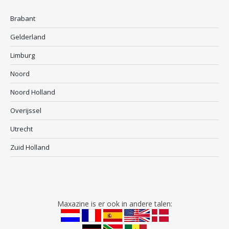
Brabant
Gelderland
Limburg
Noord
Noord Holland
Overijssel
Utrecht
Zuid Holland
Maxazine is er ook in andere talen: