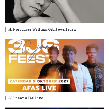
Hit-producer William Orbit overleden
3JS naar AFAS Live