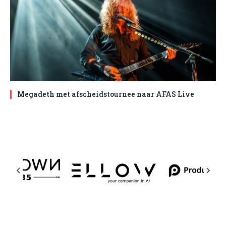
Megadeth met afscheidstournee naar AFAS Live