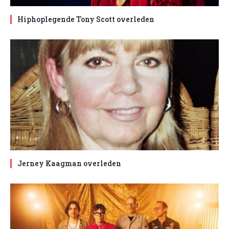
Hiphoplegende Tony Scott overleden
Jerney Kaagman overleden