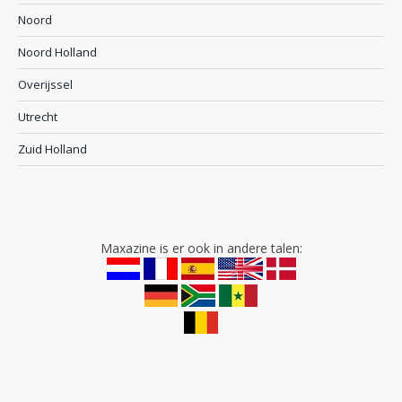
Noord
Noord Holland
Overijssel
Utrecht
Zuid Holland
Maxazine is er ook in andere talen: