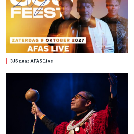
3JS naar AFAS Live