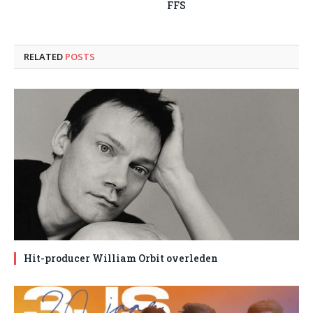
FFS
RELATED
POSTS
Hit-producer William Orbit overleden