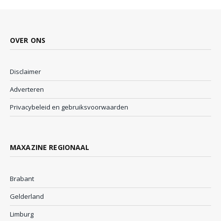
OVER ONS
Disclaimer
Adverteren
Privacybeleid en gebruiksvoorwaarden
MAXAZINE REGIONAAL
Brabant
Gelderland
Limburg