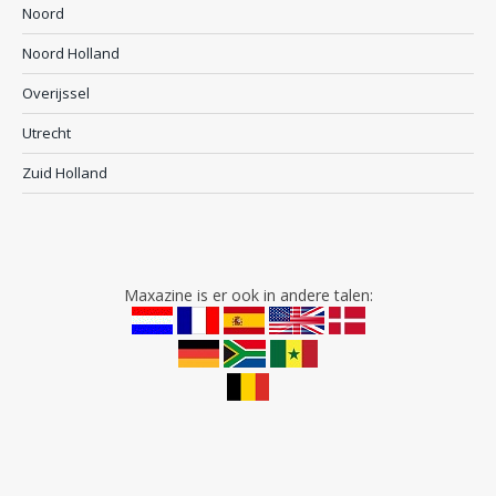
Noord
Noord Holland
Overijssel
Utrecht
Zuid Holland
Maxazine is er ook in andere talen: