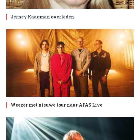
Jerney Kaagman overleden
Weezer met nieuwe tour naar AFAS Live