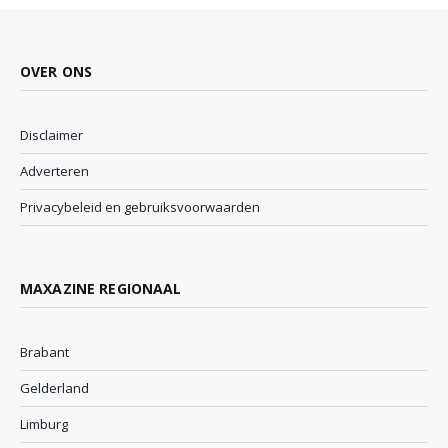
OVER ONS
Disclaimer
Adverteren
Privacybeleid en gebruiksvoorwaarden
MAXAZINE REGIONAAL
Brabant
Gelderland
Limburg