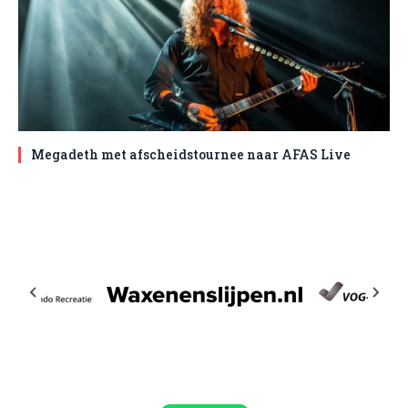
Megadeth met afscheidstournee naar AFAS Live