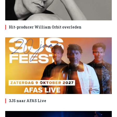
Hit-producer William Orbit overleden
3JS naar AFAS Live