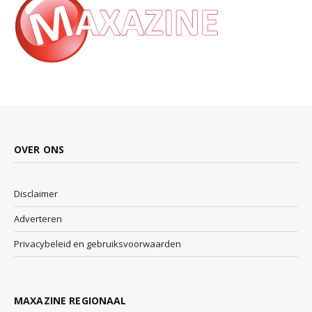
OVER ONS
Disclaimer
Adverteren
Privacybeleid en gebruiksvoorwaarden
MAXAZINE REGIONAAL