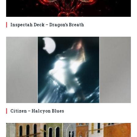
Inspectah Deck – Dragon’s Breath
Citizen – Halcyon Blues