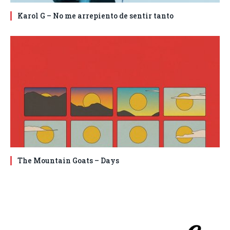
Karol G – No me arrepiento de sentir tanto
The Mountain Goats – Days