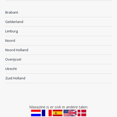
Brabant
Gelderland
Limburg
Noord
Noord Holland
Overijssel
Utrecht
Zuid Holland
Maxazine is er ook in andere talen: