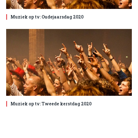
Muziek op tv: Oudejaarsdag 2020
Muziek op tv: Tweede kerstdag 2020