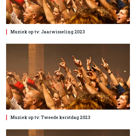
Muziek op tv: Jaarwisseling 2023
Muziek op tv: Tweede kerstdag 2023