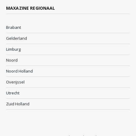
MAXAZINE REGIONAAL
Brabant
Gelderland
Limburg
Noord
Noord Holland
Overijssel
Utrecht
Zuid Holland