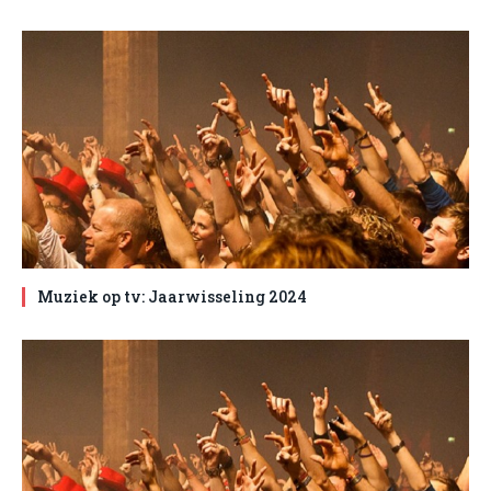
Muziek op tv: Jaarwisseling 2024