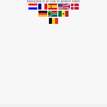
Maxazine is er ook in andere talen: