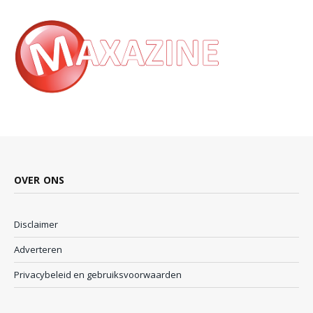
OVER ONS
Disclaimer
Adverteren
Privacybeleid en gebruiksvoorwaarden