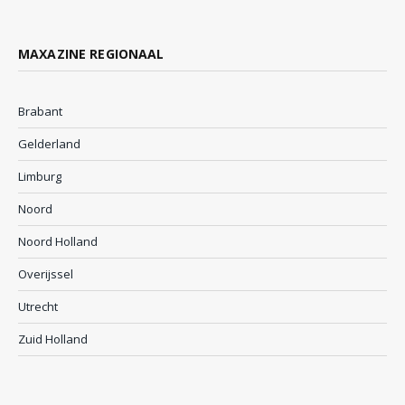
MAXAZINE REGIONAAL
Brabant
Gelderland
Limburg
Noord
Noord Holland
Overijssel
Utrecht
Zuid Holland