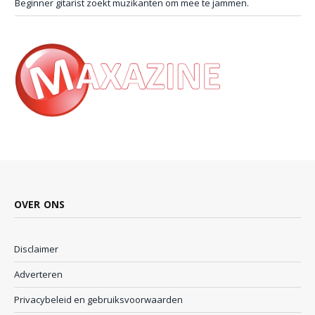
Beginner gitarist zoekt muzikanten om mee te jammen.
OVER ONS
Disclaimer
Adverteren
Privacybeleid en gebruiksvoorwaarden