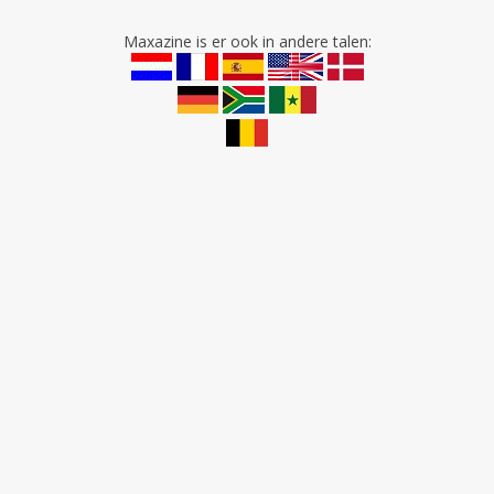
Maxazine is er ook in andere talen: