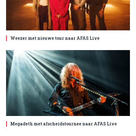
Weezer met nieuwe tour naar AFAS Live
Megadeth met afscheidstournee naar AFAS Live