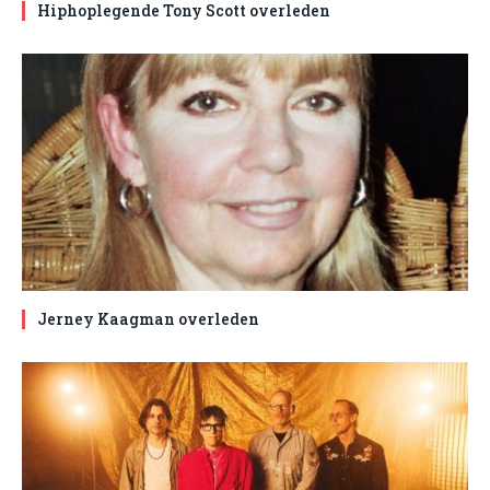
Hiphoplegende Tony Scott overleden
Jerney Kaagman overleden