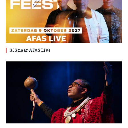
3JS naar AFAS Live