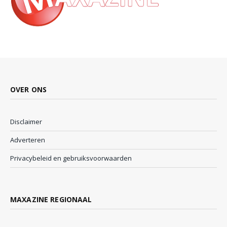
OVER ONS
Disclaimer
Adverteren
Privacybeleid en gebruiksvoorwaarden
MAXAZINE REGIONAAL