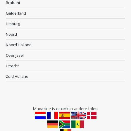
Brabant
Gelderland
Limburg
Noord
Noord Holland
Overijssel
Utrecht
Zuid Holland
Maxazine is er ook in andere talen: