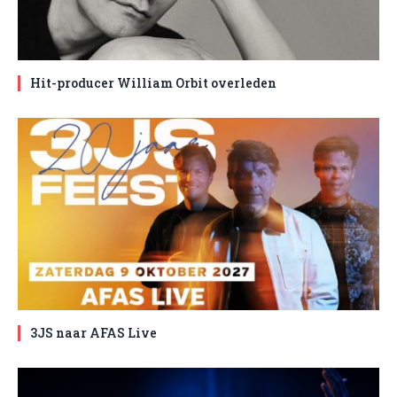
Hit-producer William Orbit overleden
3JS naar AFAS Live