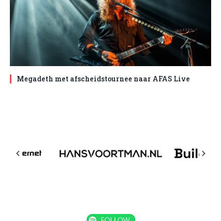
Megadeth met afscheidstournee naar AFAS Live