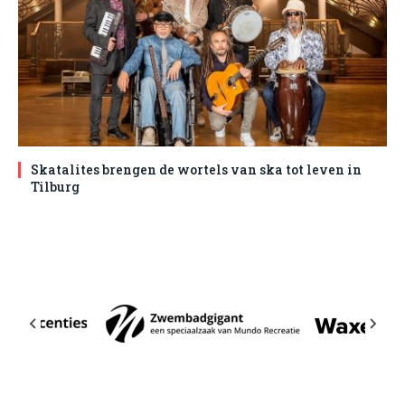
Skatalites brengen de wortels van ska tot leven in
Tilburg