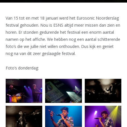
Van 15 tot en met 18 januari werd het Eurosonic Noorderslag
festival gehouden. Nou is ESNS altijd meer missen dan zien en
horen. Er stonden gedurende het festival een enorm aantal
namen op het affiche. We hebben nog een aantal schitterende
foto’s die we jullie niet willen onthouden. Dus kijk en geniet
nog na van dit zeer geslaagde festival.
Foto’s donderdag: