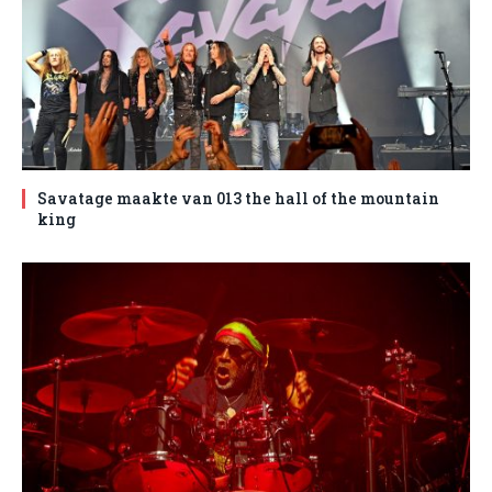
Savatage maakte van 013 the hall of the mountain
king