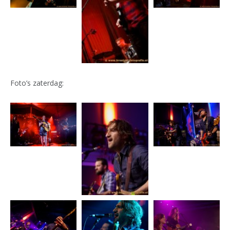
Foto’s zaterdag: