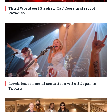
Third World eert Stephen ‘Cat’ Coore in sfeervol
Paradiso
Lovebites, een metal sensatie in wit uit Japan in
Tilburg