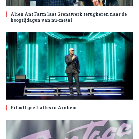
Alien Ant Farm laat Grenswerk terugkeren naar de
hoogtijdagen van nu-metal
Pitbull geeft alles in Arnhem