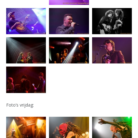
Foto’s vrijdag: