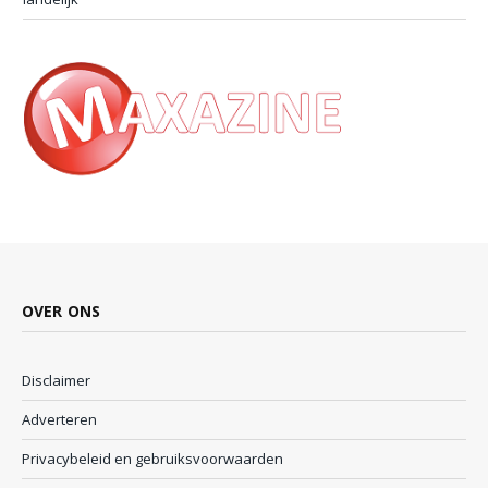
OVER ONS
Disclaimer
Adverteren
Privacybeleid en gebruiksvoorwaarden