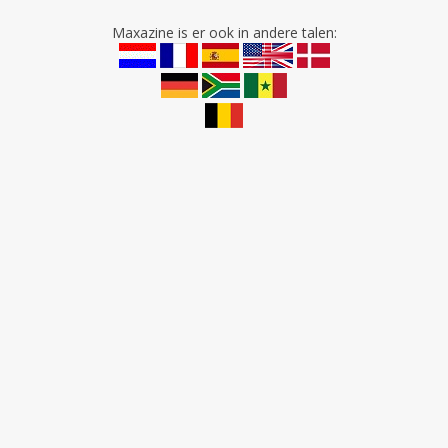
Maxazine is er ook in andere talen: