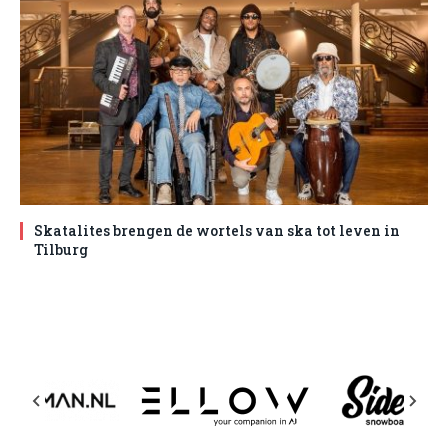
Skatalites brengen de wortels van ska tot leven in
Tilburg