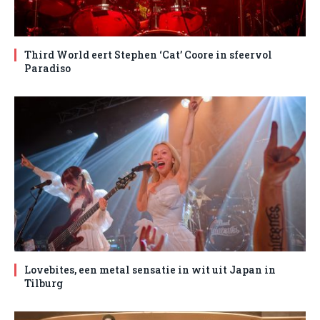
Third World eert Stephen ‘Cat’ Coore in sfeervol
Paradiso
Lovebites, een metal sensatie in wit uit Japan in
Tilburg