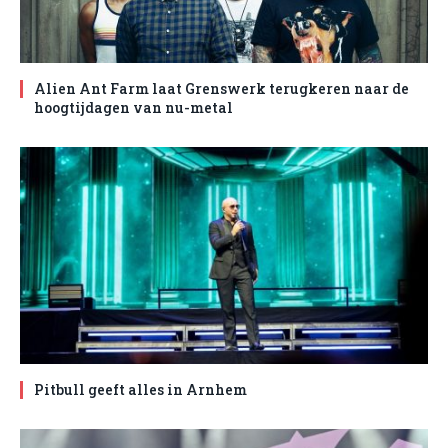
Alien Ant Farm laat Grenswerk terugkeren naar de
hoogtijdagen van nu-metal
Pitbull geeft alles in Arnhem