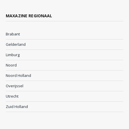
MAXAZINE REGIONAAL
Brabant
Gelderland
Limburg
Noord
Noord Holland
Overijssel
Utrecht
Zuid Holland