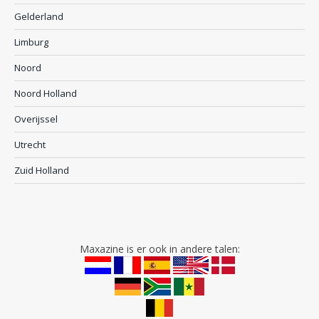
Gelderland
Limburg
Noord
Noord Holland
Overijssel
Utrecht
Zuid Holland
Maxazine is er ook in andere talen: