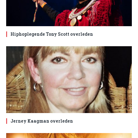
Hiphoplegende Tony Scott overleden
Jerney Kaagman overleden