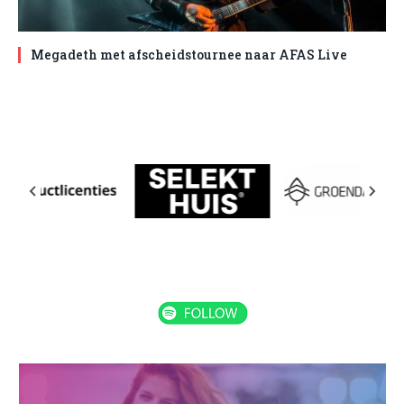
Megadeth met afscheidstournee naar AFAS Live