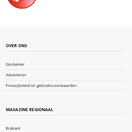
OVER ONS
Disclaimer
Adverteren
Privacybeleid en gebruiksvoorwaarden
MAXAZINE REGIONAAL
Brabant