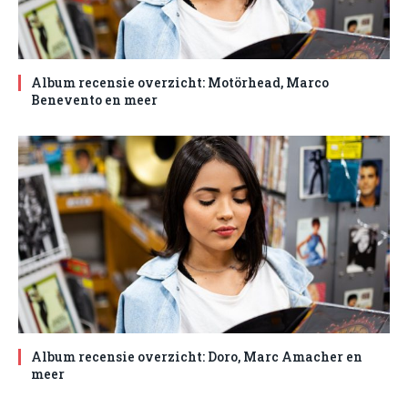
Album recensie overzicht: Motörhead, Marco
Benevento en meer
Album recensie overzicht: Doro, Marc Amacher en
meer