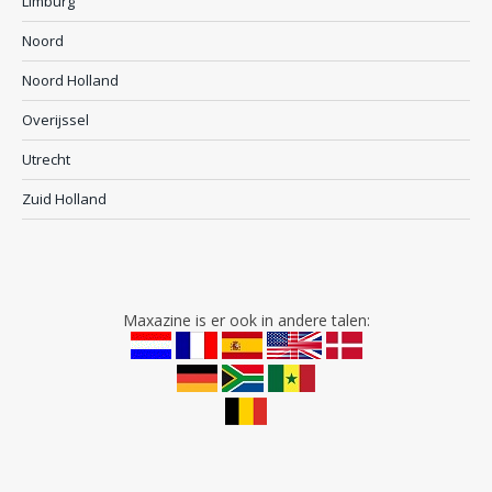
Limburg
Noord
Noord Holland
Overijssel
Utrecht
Zuid Holland
Maxazine is er ook in andere talen: