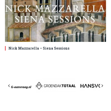
Nick Mazzarella – Siena Sessions