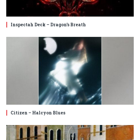
Inspectah Deck – Dragon’s Breath
Citizen – Halcyon Blues