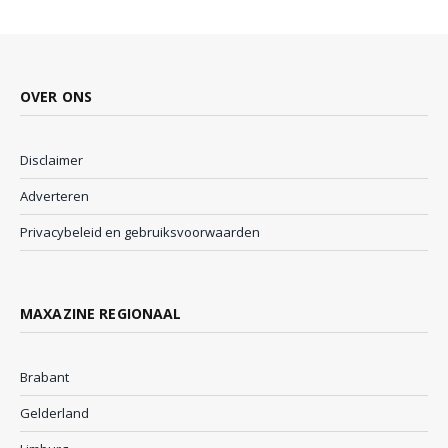
OVER ONS
Disclaimer
Adverteren
Privacybeleid en gebruiksvoorwaarden
MAXAZINE REGIONAAL
Brabant
Gelderland